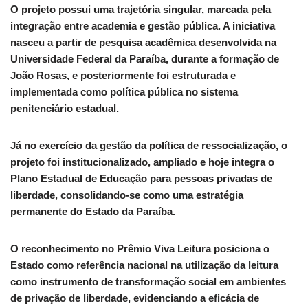
O projeto possui uma trajetória singular, marcada pela
integração entre academia e gestão pública. A iniciativa
nasceu a partir de pesquisa acadêmica desenvolvida na
Universidade Federal da Paraíba, durante a formação de
João Rosas, e posteriormente foi estruturada e
implementada como política pública no sistema
penitenciário estadual.
Já no exercício da gestão da política de ressocialização, o
projeto foi institucionalizado, ampliado e hoje integra o
Plano Estadual de Educação para pessoas privadas de
liberdade, consolidando-se como uma estratégia
permanente do Estado da Paraíba.
O reconhecimento no Prêmio Viva Leitura posiciona o
Estado como referência nacional na utilização da leitura
como instrumento de transformação social em ambientes
de privação de liberdade, evidenciando a eficácia de