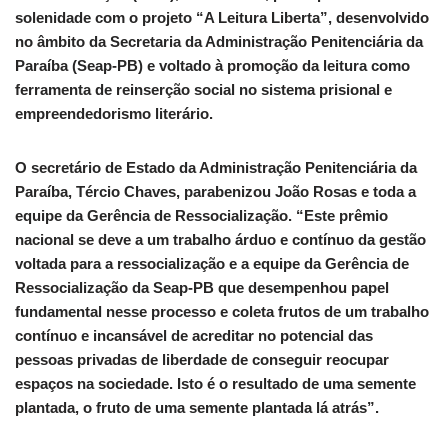
solenidade com o projeto “A Leitura Liberta”, desenvolvido
no âmbito da Secretaria da Administração Penitenciária da
Paraíba (Seap-PB) e voltado à promoção da leitura como
ferramenta de reinserção social no sistema prisional e
empreendedorismo literário.
O secretário de Estado da Administração Penitenciária da
Paraíba, Tércio Chaves, parabenizou João Rosas e toda a
equipe da Gerência de Ressocialização. “Este prêmio
nacional se deve a um trabalho árduo e contínuo da gestão
voltada para a ressocialização e a equipe da Gerência de
Ressocialização da Seap-PB que desempenhou papel
fundamental nesse processo e coleta frutos de um trabalho
contínuo e incansável de acreditar no potencial das
pessoas privadas de liberdade de conseguir reocupar
espaços na sociedade. Isto é o resultado de uma semente
plantada, o fruto de uma semente plantada lá atrás”.