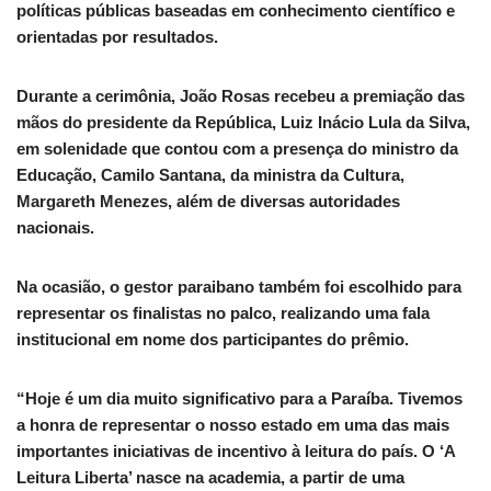
políticas públicas baseadas em conhecimento científico e
orientadas por resultados.
Durante a cerimônia, João Rosas recebeu a premiação das
mãos do presidente da República, Luiz Inácio Lula da Silva,
em solenidade que contou com a presença do ministro da
Educação, Camilo Santana, da ministra da Cultura,
Margareth Menezes, além de diversas autoridades
nacionais.
Na ocasião, o gestor paraibano também foi escolhido para
representar os finalistas no palco, realizando uma fala
institucional em nome dos participantes do prêmio.
“Hoje é um dia muito significativo para a Paraíba. Tivemos
a honra de representar o nosso estado em uma das mais
importantes iniciativas de incentivo à leitura do país. O ‘A
Leitura Liberta’ nasce na academia, a partir de uma