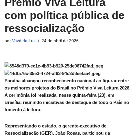
Prêmio Viva Leitura
com política pública de
ressocialização
por
Vavá da Luz
24 de abril de 2026
Paraíba alcançou reconhecimento nacional ao figurar entre
os melhores projetos do Brasil no Prêmio Viva Leitura 2026.
A cerimônia foi realizada, nessa quinta-feira (23), em
Brasília, reunindo iniciativas de destaque de todo o País no
fomento à leitura.
Representando o estado, o gerente-executivo de
Ressocialização (GER), João Rosas, participou da