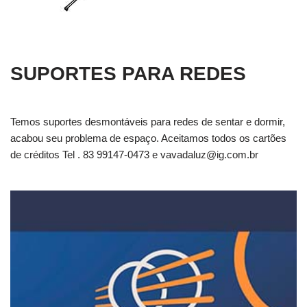
SUPORTES PARA REDES
Temos suportes desmontáveis para redes de sentar e dormir,
acabou seu problema de espaço. Aceitamos todos os cartões
de créditos Tel . 83 99147-0473 e
vavadaluz@ig.com.br