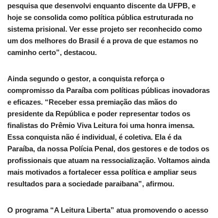
pesquisa que desenvolvi enquanto discente da UFPB, e
hoje se consolida como política pública estruturada no
sistema prisional. Ver esse projeto ser reconhecido como
um dos melhores do Brasil é a prova de que estamos no
caminho certo”, destacou.
Ainda segundo o gestor, a conquista reforça o
compromisso da Paraíba com políticas públicas inovadoras
e eficazes. “Receber essa premiação das mãos do
presidente da República e poder representar todos os
finalistas do Prêmio Viva Leitura foi uma honra imensa.
Essa conquista não é individual, é coletiva. Ela é da
Paraíba, da nossa Polícia Penal, dos gestores e de todos os
profissionais que atuam na ressocialização. Voltamos ainda
mais motivados a fortalecer essa política e ampliar seus
resultados para a sociedade paraibana”, afirmou.
O programa “A Leitura Liberta” atua promovendo o acesso