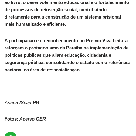
ao livro, o desenvolvimento educacional e o fortalecimento
de processos de reinserção social, contribuindo
diretamente para a construção de um sistema prisional
mais humanizado e eficiente.
A participação e o reconhecimento no Prêmio Viva Leitura
reforçam o protagonismo da Paraíba na implementação de
políticas públicas que aliam educação, cidadania e
segurança pública, consolidando o estado como referência
nacional na área de ressocialização.
_______
Ascom/Seap-PB
Fotos:
Acervo GER