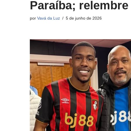
Paraíba; relembre
por
Vavá da Luz
5 de junho de 2026