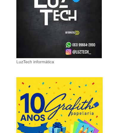
LuzTech informática