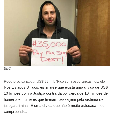
BBC
Reed precisa pagar US$ 35 mil. ‘Fico sem esperanças’, diz ele
Nos Estados Unidos, estima-se que exista uma dívida de US$
10 bilhões com a Justiça contraída por cerca de 10 milhões de
homens e mulheres que tiveram passagem pelo sistema de
justiça criminal. É uma dívida que não é muito estudada – ou
compreendida.