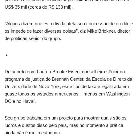
US$ 35 mil (cerca de R$ 133 mil).
“Alguns dizem que esta dívida afeta sua concessão de crédito e
os impede de fazer diversas coisas”, diz Mike Brickner, diretor
de políticas sênior do grupo.
De acordo com Lauren-Brooke Eisen, conselheira sênior do
programa de justiça do Brennan Center, da Escola de Direito da
Universidade de Nova York, esse tipo de taxa é legalizada em
quase todos os wstados americanos – menos em Washington
DC e no Havaí.
Seu grupo trabalha em um projeto para mostrar quais são os
lucros e custos disso pelo país, mas no momento a prática
ainda não é muito estudada.