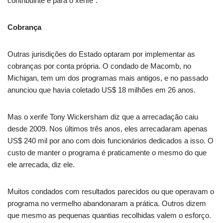
contribuinte e para o xerife”.
Cobrança
Outras jurisdições do Estado optaram por implementar as
cobranças por conta própria. O condado de Macomb, no
Michigan, tem um dos programas mais antigos, e no passado
anunciou que havia coletado US$ 18 milhões em 26 anos.
Mas o xerife Tony Wickersham diz que a arrecadação caiu
desde 2009. Nos últimos três anos, eles arrecadaram apenas
US$ 240 mil por ano com dois funcionários dedicados a isso. O
custo de manter o programa é praticamente o mesmo do que
ele arrecada, diz ele.
Muitos condados com resultados parecidos ou que operavam o
programa no vermelho abandonaram a prática. Outros dizem
que mesmo as pequenas quantias recolhidas valem o esforço.