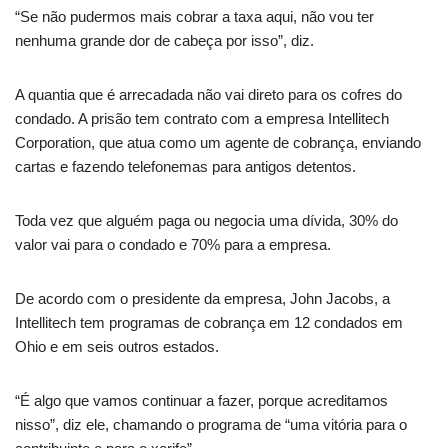
“Se não pudermos mais cobrar a taxa aqui, não vou ter
nenhuma grande dor de cabeça por isso”, diz.
A quantia que é arrecadada não vai direto para os cofres do
condado. A prisão tem contrato com a empresa Intellitech
Corporation, que atua como um agente de cobrança, enviando
cartas e fazendo telefonemas para antigos detentos.
Toda vez que alguém paga ou negocia uma dívida, 30% do
valor vai para o condado e 70% para a empresa.
De acordo com o presidente da empresa, John Jacobs, a
Intellitech tem programas de cobrança em 12 condados em
Ohio e em seis outros estados.
“É algo que vamos continuar a fazer, porque acreditamos
nisso”, diz ele, chamando o programa de “uma vitória para o