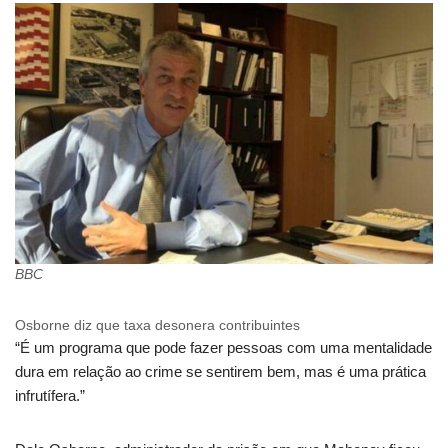
BBC
Osborne diz que taxa desonera contribuintes
“É um programa que pode fazer pessoas com uma mentalidade
dura em relação ao crime se sentirem bem, mas é uma prática
infrutífera.”