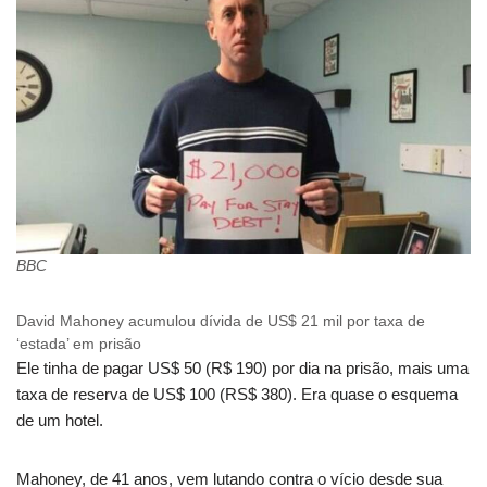
BBC
David Mahoney acumulou dívida de US$ 21 mil por taxa de
‘estada’ em prisão
Ele tinha de pagar US$ 50 (R$ 190) por dia na prisão, mais uma
taxa de reserva de US$ 100 (RS$ 380). Era quase o esquema
de um hotel.
Mahoney, de 41 anos, vem lutando contra o vício desde sua