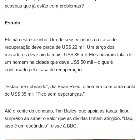
pessoas que já estão com problemas?”
Estudo
Ele não está sozinho. Um de seus vizinhos na casa de
recuperação deve cerca de US$ 22 mil. Um terço dos
moradores deve ainda mais: US$ 35 mil. Eles ouviram falar de
um homem na cidade que deve US$ 50 mil – o que é
confirmado pela casa de recuperação.
“Estão me cobrando”, diz Brian Reed, o homem com uma conta
de US$ 35 mil. “Fico sem esperanças.”
Até o xerife do condado, Tim Bailey, que apoia as taxas, ficou
surpreso ao saber o valor que as dívidas tinham atingido. “Uau,
isso é um escândalo”, disse à BBC.