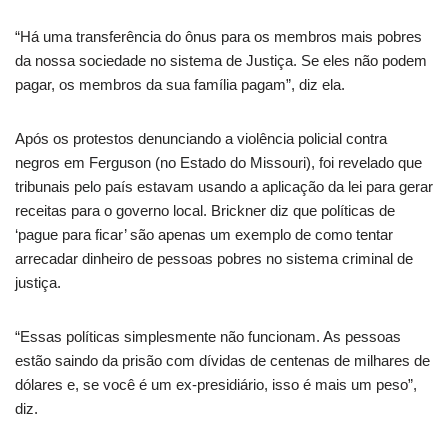
“Há uma transferência do ônus para os membros mais pobres
da nossa sociedade no sistema de Justiça. Se eles não podem
pagar, os membros da sua família pagam”, diz ela.
Após os protestos denunciando a violência policial contra
negros em Ferguson (no Estado do Missouri), foi revelado que
tribunais pelo país estavam usando a aplicação da lei para gerar
receitas para o governo local. Brickner diz que políticas de
‘pague para ficar’ são apenas um exemplo de como tentar
arrecadar dinheiro de pessoas pobres no sistema criminal de
justiça.
“Essas políticas simplesmente não funcionam. As pessoas
estão saindo da prisão com dívidas de centenas de milhares de
dólares e, se você é um ex-presidiário, isso é mais um peso”,
diz.