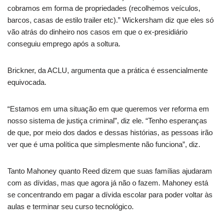
cobramos em forma de propriedades (recolhemos veículos,
barcos, casas de estilo trailer etc).” Wickersham diz que eles só
vão atrás do dinheiro nos casos em que o ex-presidiário
conseguiu emprego após a soltura.
Brickner, da ACLU, argumenta que a prática é essencialmente
equivocada.
“Estamos em uma situação em que queremos ver reforma em
nosso sistema de justiça criminal”, diz ele. “Tenho esperanças
de que, por meio dos dados e dessas histórias, as pessoas irão
ver que é uma política que simplesmente não funciona”, diz.
Tanto Mahoney quanto Reed dizem que suas famílias ajudaram
com as dívidas, mas que agora já não o fazem. Mahoney está
se concentrando em pagar a dívida escolar para poder voltar às
aulas e terminar seu curso tecnológico.