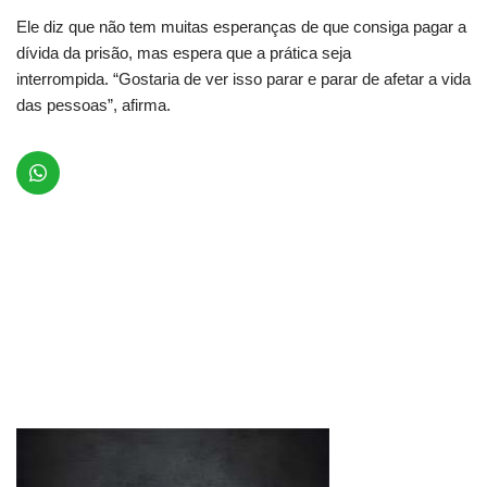
Ele diz que não tem muitas esperanças de que consiga pagar a
dívida da prisão, mas espera que a prática seja
interrompida. “Gostaria de ver isso parar e parar de afetar a vida
das pessoas”, afirma.