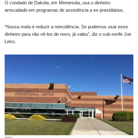
O condado de Dakota, em Minnesota, usa o dinheiro
arrecadado em programas de assistência a ex-presidiários.
“Nossa meta é reduzir a reincidência. Se pudemos usar esse
dinheiro para não vê-los de novo, já valeu”, diz o sub-xerife Joe
Leko.