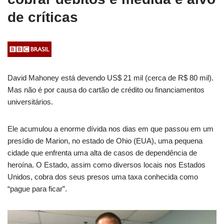
de críticas
David Mahoney está devendo US$ 21 mil (cerca de R$ 80 mil).
Mas não é por causa do cartão de crédito ou financiamentos
universitários.
Ele acumulou a enorme dívida nos dias em que passou em um
presídio de Marion, no estado de Ohio (EUA), uma pequena
cidade que enfrenta uma alta de casos de dependência de
heroína. O Estado, assim como diversos locais nos Estados
Unidos, cobra dos seus presos uma taxa conhecida como
“pague para ficar”.