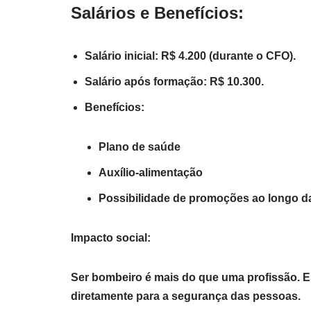
Salários e Benefícios:
Salário inicial: R$ 4.200 (durante o CFO).
Salário após formação: R$ 10.300.
Benefícios:
Plano de saúde
Auxílio-alimentação
Possibilidade de promoções ao longo da
Impacto social:
Ser bombeiro é mais do que uma profissão. Es
diretamente para a segurança das pessoas.