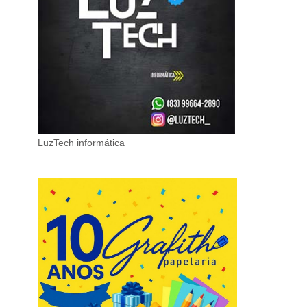
LuzTech informática