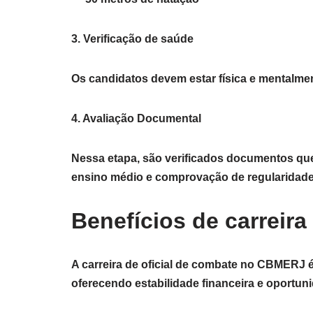
3. Verificação de saúde
Os candidatos devem estar física e mentalment
4. Avaliação Documental
Nessa etapa, são verificados documentos que
ensino médio e comprovação de regularidade el
Benefícios de carreir
A carreira de oficial de combate no CBMERJ 
oferecendo estabilidade financeira e oportun