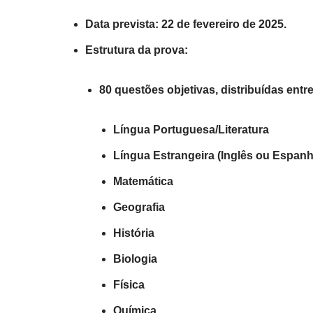
Data prevista: 22 de fevereiro de 2025.
Estrutura da prova:
80 questões objetivas, distribuídas entre
Língua Portuguesa/Literatura
Língua Estrangeira (Inglês ou Espanh
Matemática
Geografia
História
Biologia
Física
Química