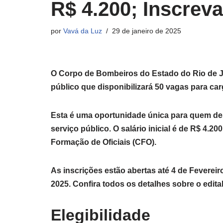
R$ 4.200; Inscrev
por
Vavá da Luz
29 de janeiro de 2025
O Corpo de Bombeiros do Estado do Rio de J
público que disponibilizará 50 vagas para car
Esta é uma oportunidade única para quem des
serviço público. O salário inicial é de R$ 4.2
Formação de Oficiais (CFO).
As inscrições estão abertas até 4 de Fevereir
2025. Confira todos os detalhes sobre o edital
Elegibilidade