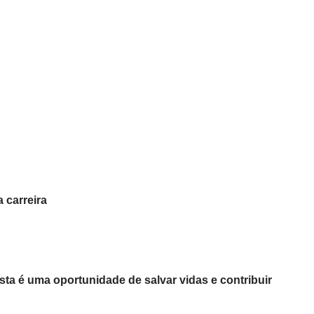
 carreira
ta é uma oportunidade de salvar vidas e contribuir