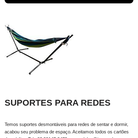
SUPORTES PARA REDES
Temos suportes desmontáveis para redes de sentar e dormir,
acabou seu problema de espaço. Aceitamos todos os cartões