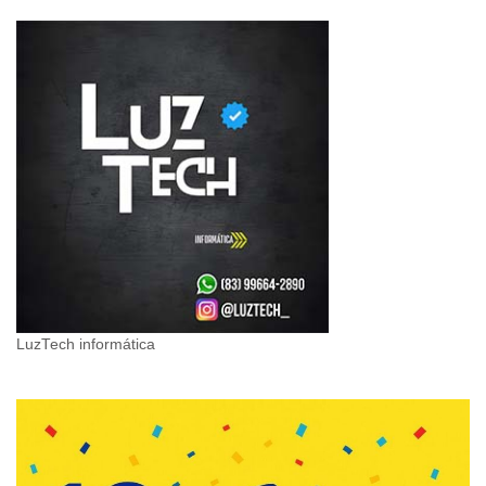
LuzTech informática