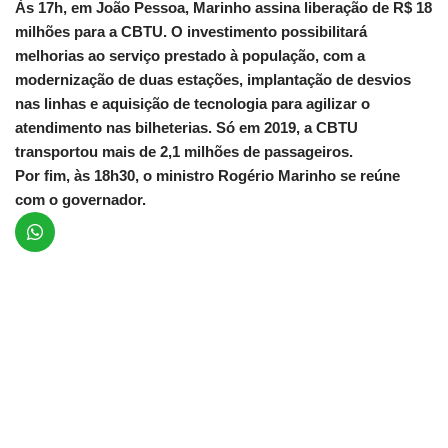
Às 17h, em João Pessoa, Marinho assina liberação de R$ 18
milhões para a CBTU. O investimento possibilitará
melhorias ao serviço prestado à população, com a
modernização de duas estações, implantação de desvios
nas linhas e aquisição de tecnologia para agilizar o
atendimento nas bilheterias. Só em 2019, a CBTU
transportou mais de 2,1 milhões de passageiros.
Por fim, às 18h30, o ministro Rogério Marinho se reúne
com o governador.