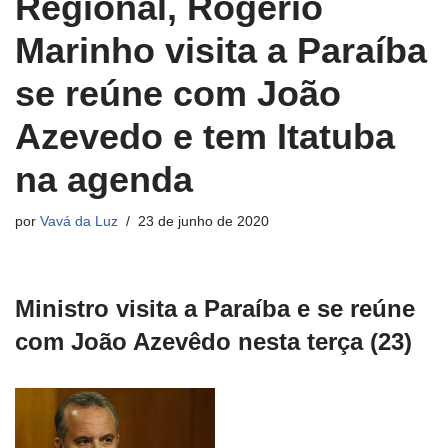
Regional, Rogério
Marinho visita a Paraíba
se reúne com João
Azevedo e tem Itatuba
na agenda
por
Vavá da Luz
23 de junho de 2020
Ministro visita a Paraíba e se reúne
com João Azevêdo nesta terça (23)