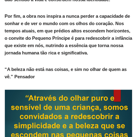
Por fim, a obra nos inspira a nunca perder a capacidade de
sonhar e de ver o mundo com os olhos do coração. Nos
tempos atuais, em que prédios altos escondem horizontes,
o convite do Pequeno Príncipe é para redescobrir a infância
que existe em nós, nutrindo a essência que torna nossa
jornada humana tão rica e significativa.
“A beleza não está nas coisas, e sim no olhar de quem as
vê.” Pensador