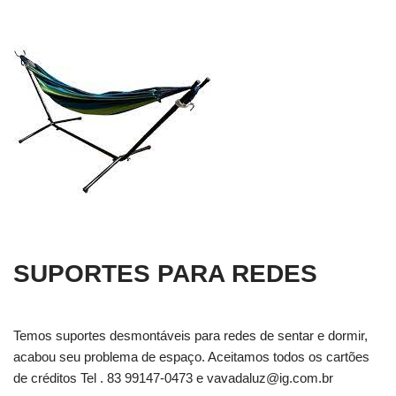
SUPORTES PARA REDES
Temos suportes desmontáveis para redes de sentar e dormir,
acabou seu problema de espaço. Aceitamos todos os cartões
de créditos Tel . 83 99147-0473 e
vavadaluz@ig.com.br