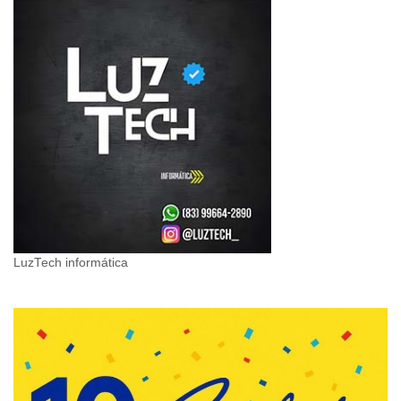
LuzTech informática