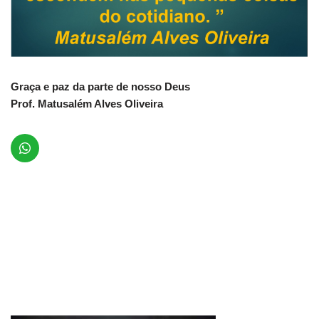
Graça e paz da parte de nosso Deus
Prof. Matusalém Alves Oliveira