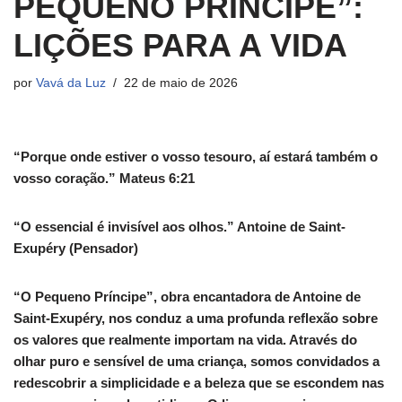
PEQUENO PRÍNCIPE”:
LIÇÕES PARA A VIDA
por
Vavá da Luz
22 de maio de 2026
“Porque onde estiver o vosso tesouro, aí estará também o
vosso coração.” Mateus 6:21
“O essencial é invisível aos olhos.” Antoine de Saint-
Exupéry (Pensador)
“O Pequeno Príncipe”, obra encantadora de Antoine de
Saint-Exupéry, nos conduz a uma profunda reflexão sobre
os valores que realmente importam na vida. Através do
olhar puro e sensível de uma criança, somos convidados a
redescobrir a simplicidade e a beleza que se escondem nas