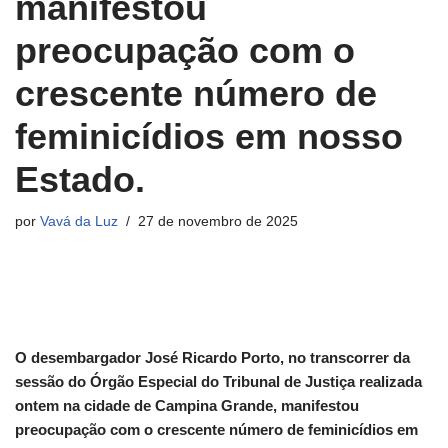
manifestou
preocupação com o
crescente número de
feminicídios em nosso
Estado.
por
Vavá da Luz
27 de novembro de 2025
O desembargador José Ricardo Porto, no transcorrer da
sessão do Órgão Especial do Tribunal de Justiça realizada
ontem na cidade de Campina Grande, manifestou
preocupação com o crescente número de feminicídios em