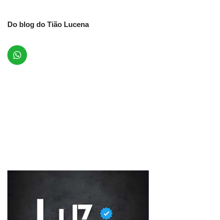
Do blog do Tião Lucena