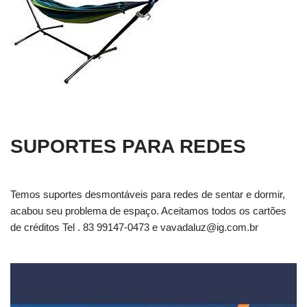
SUPORTES PARA REDES
Temos suportes desmontáveis para redes de sentar e dormir,
acabou seu problema de espaço. Aceitamos todos os cartões
de créditos Tel . 83 99147-0473 e
vavadaluz@ig.com.br