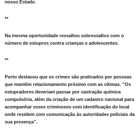
nosso Estado.
**
Na mesma oportunidade ressaltou sobressaltos com o
número de estupros contra crianças e adolescentes.
**
Porto destacou que os crimes são praticados por pessoas
que mantêm relacionamento próximo com as vítimas. “Os
estupradores deveriam passar por castração química
compulsória, além da criação de um cadastro nacional para
acompanhar esses criminosos com identificação do local
onde residem com comunicação às autoridades policiais da
sua presença”.