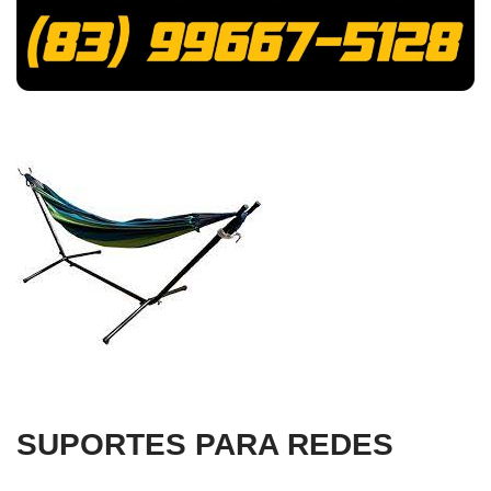
SUPORTES PARA REDES