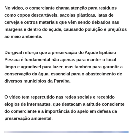
No vídeo, o comerciante chama atenção para resíduos
como copos descartáveis, sacolas plásticas, latas de
cerveja e outros materiais que vêm sendo deixados nas
margens e dentro do açude, causando poluição e prejuízos
ao meio ambiente.
Dorgival reforça que a preservação do Açude Epitácio
Pessoa é fundamental não apenas para manter o local
limpo e agradável para lazer, mas também para garantir a
conservação da água, essencial para o abastecimento de
diversos municípios da Paraíba.
O vídeo tem repercutido nas redes sociais e recebido
elogios de internautas, que destacam a atitude consciente
do comerciante e a importância do apelo em defesa da
preservação ambiental.