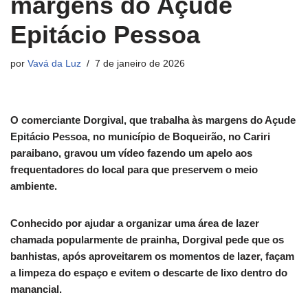
margens do Açude
Epitácio Pessoa
por
Vavá da Luz
7 de janeiro de 2026
O comerciante Dorgival, que trabalha às margens do Açude
Epitácio Pessoa, no município de Boqueirão, no Cariri
paraibano, gravou um vídeo fazendo um apelo aos
frequentadores do local para que preservem o meio
ambiente.
Conhecido por ajudar a organizar uma área de lazer
chamada popularmente de prainha, Dorgival pede que os
banhistas, após aproveitarem os momentos de lazer, façam
a limpeza do espaço e evitem o descarte de lixo dentro do
manancial.