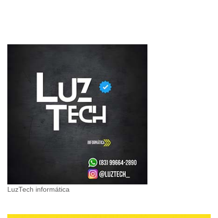
LuzTech informática