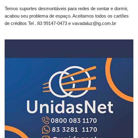
Temos suportes desmontáveis para redes de sentar e dormir,
acabou seu problema de espaço. Aceitamos todos os cartões
de créditos Tel . 83 99147-0473 e
vavadaluz@ig.com.br