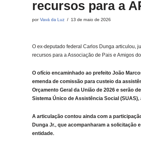
recursos para a 
por
Vavá da Luz
13 de maio de 2026
O ex-deputado federal Carlos Dunga articulou, 
recursos para a Associação de Pais e Amigos do
O ofício encaminhado ao prefeito João Marcos
emenda de comissão para custeio da assistênc
Orçamento Geral da União de 2026 e serão de
Sistema Único de Assistência Social (SUAS),
A articulação contou ainda com a participaç
Dunga Jr., que acompanharam a solicitação e
entidade.