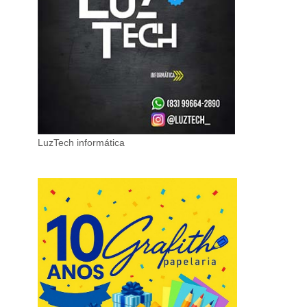
LuzTech informática