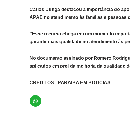
Carlos Dunga destacou a importância do apoio 
APAE no atendimento às famílias e pessoas 
“Esse recurso chega em um momento importan
garantir mais qualidade no atendimento às p
No documento assinado por Romero Rodrigues
aplicados em prol da melhoria da qualidade 
CRÉDITOS: PARAÍBA EM BOTÍCIAS