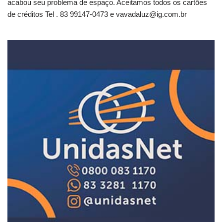
acabou seu problema de espaço. Aceitamos todos os cartões
de créditos Tel . 83 99147-0473 e
vavadaluz@ig.com.br