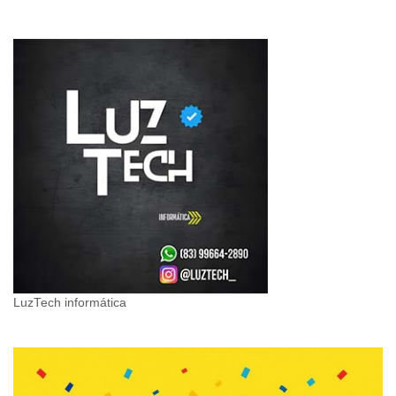
LuzTech informática