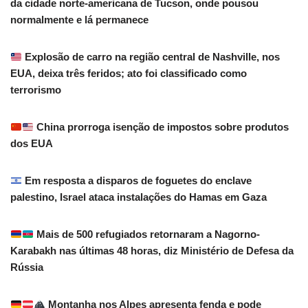
da cidade norte-americana de Tucson, onde pousou
normalmente e lá permanece
Explosão de carro na região central de Nashville, nos
EUA, deixa três feridos; ato foi classificado como
terrorismo
China prorroga isenção de impostos sobre produtos
dos EUA
Em resposta a disparos de foguetes do enclave
palestino, Israel ataca instalações do Hamas em Gaza
Mais de 500 refugiados retornaram a Nagorno-
Karabakh nas últimas 48 horas, diz Ministério de Defesa da
Rússia
Montanha nos Alpes apresenta fenda e pode