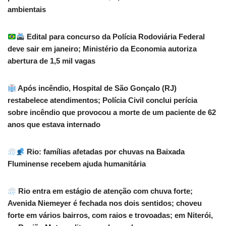
ambientais
Edital para concurso da Polícia Rodoviária Federal
deve sair em janeiro; Ministério da Economia autoriza
abertura de 1,5 mil vagas
Após incêndio, Hospital de São Gonçalo (RJ)
restabelece atendimentos; Polícia Civil conclui perícia
sobre incêndio que provocou a morte de um paciente de 62
anos que estava internado
Rio: famílias afetadas por chuvas na Baixada
Fluminense recebem ajuda humanitária
Rio entra em estágio de atenção com chuva forte;
Avenida Niemeyer é fechada nos dois sentidos; choveu
forte em vários bairros, com raios e trovoadas; em Niterói,