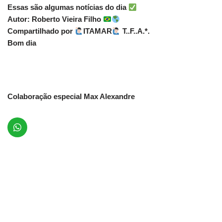
Essas são algumas notícias do dia
Autor: Roberto Vieira Filho
Compartilhado por
ITAMAR
T..F..A.*.
Bom dia
Colaboração especial Max Alexandre