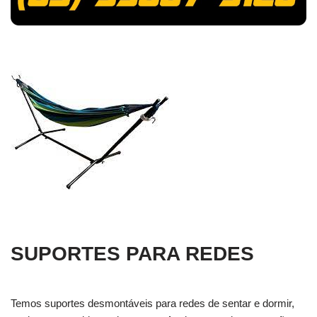
SUPORTES PARA REDES
Temos suportes desmontáveis para redes de sentar e dormir,