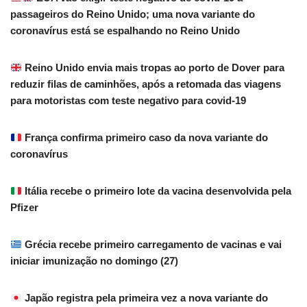
passageiros do Reino Unido; uma nova variante do
coronavírus está se espalhando no Reino Unido
Reino Unido envia mais tropas ao porto de Dover para
reduzir filas de caminhões, após a retomada das viagens
para motoristas com teste negativo para covid-19
França confirma primeiro caso da nova variante do
coronavírus
Itália recebe o primeiro lote da vacina desenvolvida pela
Pfizer
Grécia recebe primeiro carregamento de vacinas e vai
iniciar imunização no domingo (27)
Japão registra pela primeira vez a nova variante do