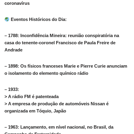
coronavírus
Eventos Históricos do Dia:
– 1788: Inconfidência Mineira: reunião conspiratória na
casa do tenente-coronel Francisco de Paula Freire de
Andrade
– 1898: Os físicos franceses Marie e Pierre Curie anunciam
o isolamento do elemento químico rádio
– 1933:
> A rádio FM é patenteada
> A empresa de produção de automóveis Nissan é
organizada em Tóquio, Japão
– 1963: Lançamento, em nível nacional, no Brasil, da