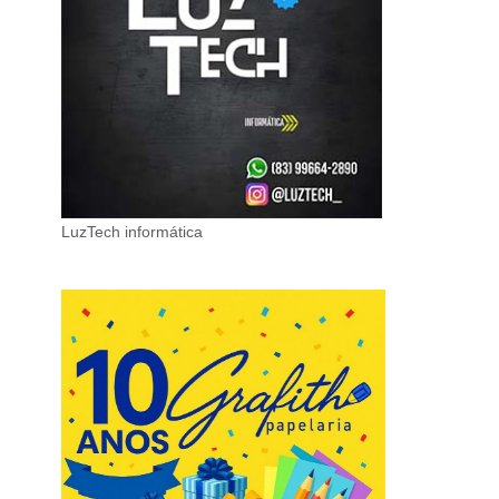
LuzTech informática