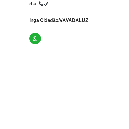
dia.
Inga Cidadão/VAVADALUZ