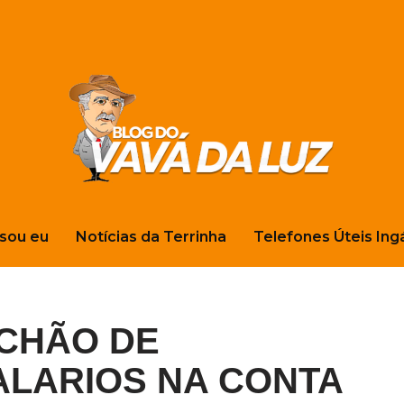
sou eu
Notícias da Terrinha
Telefones Úteis Ing
ACHÃO DE
ALARIOS NA CONTA