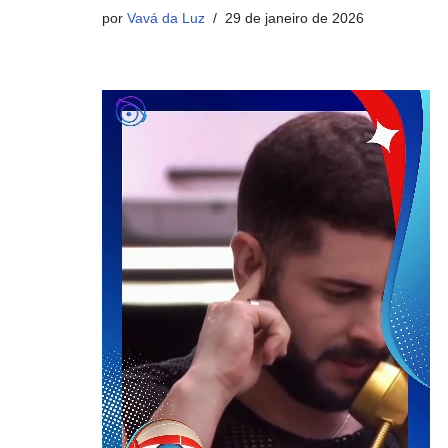
por
Vavá da Luz
29 de janeiro de 2026