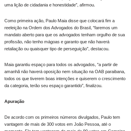
uma lição de cidadania e honestidade”, afirmou.
Como primeira ação, Paulo Maia disse que colocará fim a
reeleição na Ordem dos Advogados do Brasil, “faremos um
mandato aberto para que os advogados tenham orgulho de sua
profissão, não tenho mágoas e garanto que não haverá
retaliação ou quaisquer tipo de perseguição”, destacou.
Maia garantiu espaço para todos os advogados, “a partir de
amanhã não haverá oposição nem situação na OAB paraibana,
todos os que tiverem boas intenções e quiserem o crescimento
da categoria, terão seu espaço garantido”, finalizou.
Apuração
De acordo com os primeiros números divulgados, Paulo tem
vantagem de mais de 300 votos em João Pessoa, até o