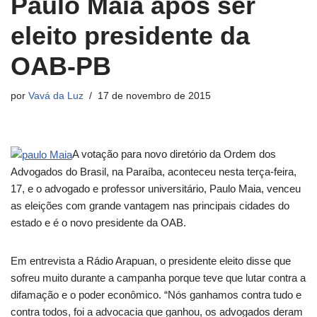
Paulo Maia após ser
eleito presidente da
OAB-PB
por
Vavá da Luz
17 de novembro de 2015
A votação para novo diretório da Ordem dos
Advogados do Brasil, na Paraíba, aconteceu nesta terça-feira,
17, e o advogado e professor universitário, Paulo Maia, venceu
as eleições com grande vantagem nas principais cidades do
estado e é o novo presidente da OAB.
Em entrevista a Rádio Arapuan, o presidente eleito disse que
sofreu muito durante a campanha porque teve que lutar contra a
difamação e o poder econômico. “Nós ganhamos contra tudo e
contra todos, foi a advocacia que ganhou, os advogados deram