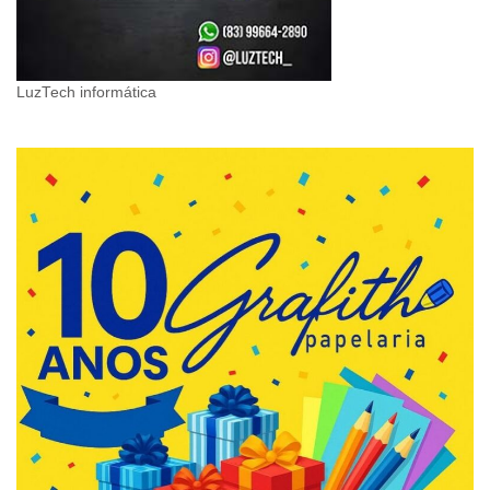
LuzTech informática