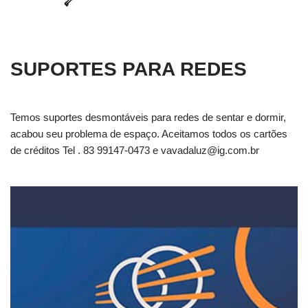
SUPORTES PARA REDES
Temos suportes desmontáveis para redes de sentar e dormir,
acabou seu problema de espaço. Aceitamos todos os cartões
de créditos Tel . 83 99147-0473 e
vavadaluz@ig.com.br