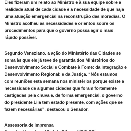
Eles fizeram um relato ao Ministro e à sua equipe sobre a
realidade atual de cada cidade e a necessidade de que haja
uma atuação emergencial na reconstrução das moradias. O
Ministro acolheu as necessidades e orientou sobre os
procedimentos para que o governo possa agir o mais
rápido possível.
Segundo Veneziano, a ação do Ministério das Cidades se
soma às que ele já teve de garantia dos Ministérios do
Desenvolvimento Social e Combate à Fome; da Integração e
Desenvolvimento Regional; e da Justiça. “Nós estamos
com reuniões esta semana nos ministérios porque existe a
necessidade de algumas cidades que foram fortemente
castigadas pela chuva e, de forma emergencial, o governo
do presidente Lila tem estado presente, com ações que se
fazem necessárias”, destacou o Senador.
Assessoria de Imprensa