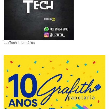
LuzTech informática