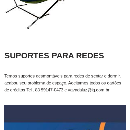
SUPORTES PARA REDES
Temos suportes desmontáveis para redes de sentar e dormir,
acabou seu problema de espaço. Aceitamos todos os cartões
de créditos Tel . 83 99147-0473 e
vavadaluz@ig.com.br