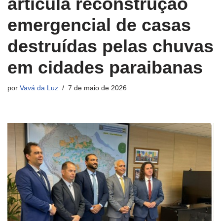
articula reconstrução
emergencial de casas
destruídas pelas chuvas
em cidades paraibanas
por
Vavá da Luz
7 de maio de 2026