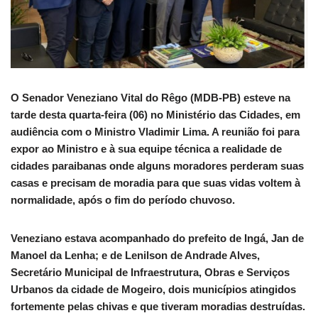
O Senador Veneziano Vital do Rêgo (MDB-PB) esteve na
tarde desta quarta-feira (06) no Ministério das Cidades, em
audiência com o Ministro Vladimir Lima. A reunião foi para
expor ao Ministro e à sua equipe técnica a realidade de
cidades paraibanas onde alguns moradores perderam suas
casas e precisam de moradia para que suas vidas voltem à
normalidade, após o fim do período chuvoso.
Veneziano estava acompanhado do prefeito de Ingá, Jan de
Manoel da Lenha; e de Lenilson de Andrade Alves,
Secretário Municipal de Infraestrutura, Obras e Serviços
Urbanos da cidade de Mogeiro, dois municípios atingidos
fortemente pelas chivas e que tiveram moradias destruídas.