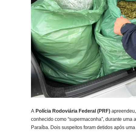
A
Polícia Rodoviária Federal (PRF)
apreendeu, 
conhecido como “supermaconha”, durante uma 
Paraíba. Dois suspeitos foram detidos após uma 