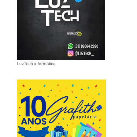
LuzTech informática