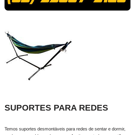
SUPORTES PARA REDES
Temos suportes desmontáveis para redes de sentar e dormir,