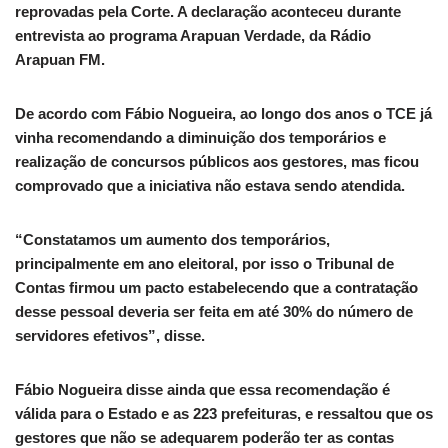
reprovadas pela Corte. A declaração aconteceu durante
entrevista ao programa Arapuan Verdade, da Rádio
Arapuan FM.
De acordo com Fábio Nogueira, ao longo dos anos o TCE já
vinha recomendando a diminuição dos temporários e
realização de concursos públicos aos gestores, mas ficou
comprovado que a iniciativa não estava sendo atendida.
“Constatamos um aumento dos temporários,
principalmente em ano eleitoral, por isso o Tribunal de
Contas firmou um pacto estabelecendo que a contratação
desse pessoal deveria ser feita em até 30% do número de
servidores efetivos”, disse.
Fábio Nogueira disse ainda que essa recomendação é
válida para o Estado e as 223 prefeituras, e ressaltou que os
gestores que não se adequarem poderão ter as contas