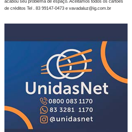
acabou seu problema de espaço. Aceitamos todos os cartões
de créditos Tel . 83 99147-0473 e
vavadaluz@ig.com.br