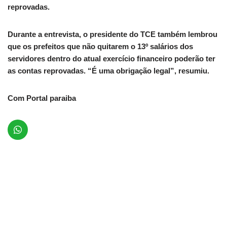
reprovadas.
Durante a entrevista, o presidente do TCE também lembrou
que os prefeitos que não quitarem o 13º salários dos
servidores dentro do atual exercício financeiro poderão ter
as contas reprovadas. “É uma obrigação legal”, resumiu.
Com Portal paraiba