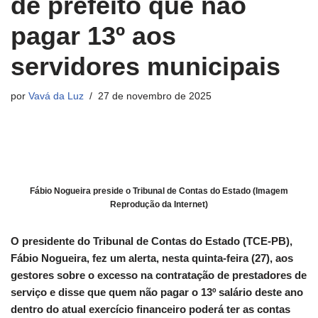
de prefeito que não
pagar 13º aos
servidores municipais
por
Vavá da Luz
27 de novembro de 2025
Fábio Nogueira preside o Tribunal de Contas do Estado (Imagem
Reprodução da Internet)
O presidente do Tribunal de Contas do Estado (TCE-PB),
Fábio Nogueira, fez um alerta, nesta quinta-feira (27), aos
gestores sobre o excesso na contratação de prestadores de
serviço e disse que quem não pagar o 13º salário deste ano
dentro do atual exercício financeiro poderá ter as contas