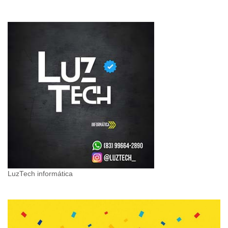
LuzTech informática