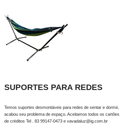
SUPORTES PARA REDES
Temos suportes desmontáveis para redes de sentar e dormir,
acabou seu problema de espaço. Aceitamos todos os cartões
de créditos Tel . 83 99147-0473 e
vavadaluz@ig.com.br