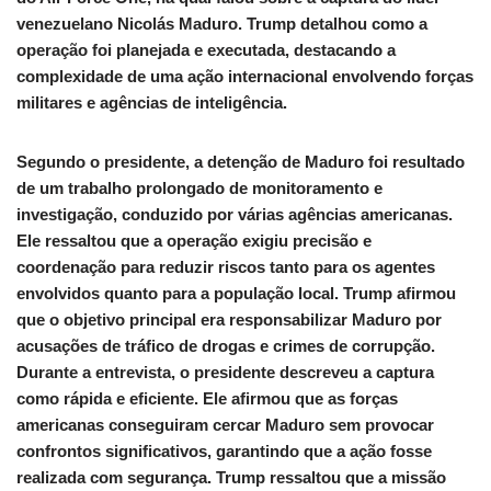
venezuelano Nicolás Maduro. Trump detalhou como a
operação foi planejada e executada, destacando a
complexidade de uma ação internacional envolvendo forças
militares e agências de inteligência.
Segundo o presidente, a detenção de Maduro foi resultado
de um trabalho prolongado de monitoramento e
investigação, conduzido por várias agências americanas.
Ele ressaltou que a operação exigiu precisão e
coordenação para reduzir riscos tanto para os agentes
envolvidos quanto para a população local. Trump afirmou
que o objetivo principal era responsabilizar Maduro por
acusações de tráfico de drogas e crimes de corrupção.
Durante a entrevista, o presidente descreveu a captura
como rápida e eficiente. Ele afirmou que as forças
americanas conseguiram cercar Maduro sem provocar
confrontos significativos, garantindo que a ação fosse
realizada com segurança. Trump ressaltou que a missão