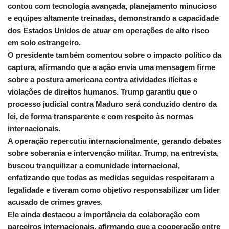
contou com tecnologia avançada, planejamento minucioso
e equipes altamente treinadas, demonstrando a capacidade
dos Estados Unidos de atuar em operações de alto risco
em solo estrangeiro.
O presidente também comentou sobre o impacto político da
captura, afirmando que a ação envia uma mensagem firme
sobre a postura americana contra atividades ilícitas e
violações de direitos humanos. Trump garantiu que o
processo judicial contra Maduro será conduzido dentro da
lei, de forma transparente e com respeito às normas
internacionais.
A operação repercutiu internacionalmente, gerando debates
sobre soberania e intervenção militar. Trump, na entrevista,
buscou tranquilizar a comunidade internacional,
enfatizando que todas as medidas seguidas respeitaram a
legalidade e tiveram como objetivo responsabilizar um líder
acusado de crimes graves.
Ele ainda destacou a importância da colaboração com
parceiros internacionais, afirmando que a cooperação entre