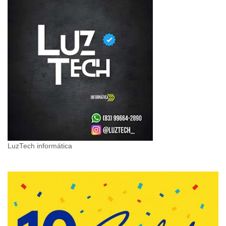
LuzTech informática