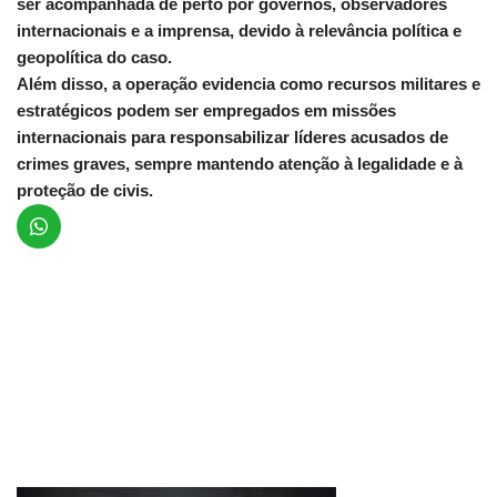
ser acompanhada de perto por governos, observadores
internacionais e a imprensa, devido à relevância política e
geopolítica do caso.
Além disso, a operação evidencia como recursos militares e
estratégicos podem ser empregados em missões
internacionais para responsabilizar líderes acusados de
crimes graves, sempre mantendo atenção à legalidade e à
proteção de civis.