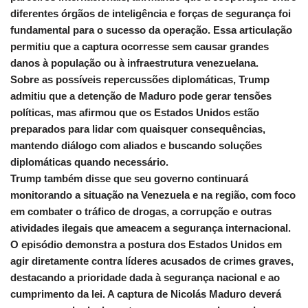
diferentes órgãos de inteligência e forças de segurança foi
fundamental para o sucesso da operação. Essa articulação
permitiu que a captura ocorresse sem causar grandes
danos à população ou à infraestrutura venezuelana.
Sobre as possíveis repercussões diplomáticas, Trump
admitiu que a detenção de Maduro pode gerar tensões
políticas, mas afirmou que os Estados Unidos estão
preparados para lidar com quaisquer consequências,
mantendo diálogo com aliados e buscando soluções
diplomáticas quando necessário.
Trump também disse que seu governo continuará
monitorando a situação na Venezuela e na região, com foco
em combater o tráfico de drogas, a corrupção e outras
atividades ilegais que ameacem a segurança internacional.
O episódio demonstra a postura dos Estados Unidos em
agir diretamente contra líderes acusados de crimes graves,
destacando a prioridade dada à segurança nacional e ao
cumprimento da lei. A captura de Nicolás Maduro deverá