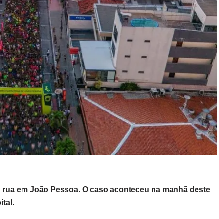
e rua em João Pessoa. O caso aconteceu na manhã deste
tal.