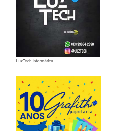
LuzTech informática