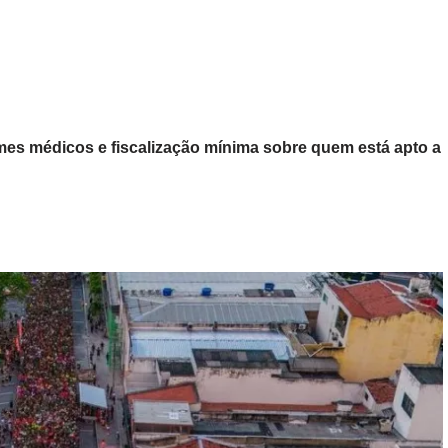
mes médicos e fiscalização mínima sobre quem está apto a