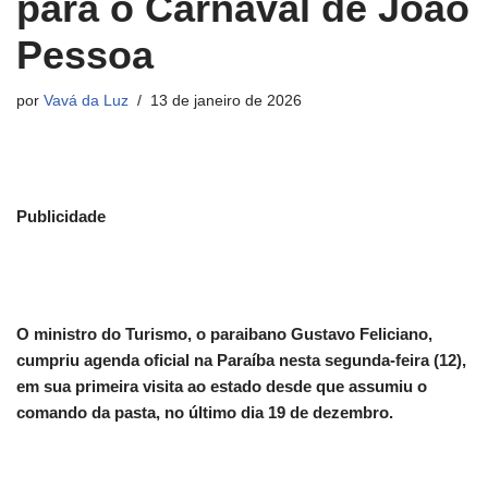
para o Carnaval de João
Pessoa
por
Vavá da Luz
13 de janeiro de 2026
Publicidade
O ministro do Turismo, o paraibano Gustavo Feliciano,
cumpriu agenda oficial na Paraíba nesta segunda-feira (12),
em sua primeira visita ao estado desde que assumiu o
comando da pasta, no último dia 19 de dezembro.