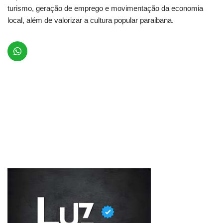
turismo, geração de emprego e movimentação da economia
local, além de valorizar a cultura popular paraibana.