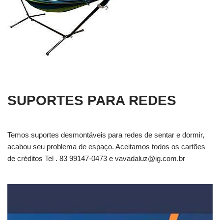
SUPORTES PARA REDES
Temos suportes desmontáveis para redes de sentar e dormir,
acabou seu problema de espaço. Aceitamos todos os cartões
de créditos Tel . 83 99147-0473 e
vavadaluz@ig.com.br