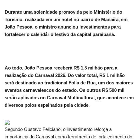
Durante uma solenidade promovida pelo Ministério do
Turismo, realizada em um hotel no bairro de Manaíra, em
João Pessoa, o ministro anunciou investimentos para
fortalecer o calendário festivo da capital paraibana.
Ao todo, João Pessoa receberá R$ 1,5 milhão para a
realização do Carnaval 2026. Do valor total, R$ 1 milhão
será destinado ao tradicional Folia de Rua, um dos maiores
eventos carnavalescos do estado. Os outros R$ 500 mil
serão aplicados no Carnaval Multicultural, que acontece em
diversos polos espalhados pela cidade.
Segundo Gustavo Feliciano, o investimento reforça a
importância do Carnaval como ferramenta de fortalecimento do