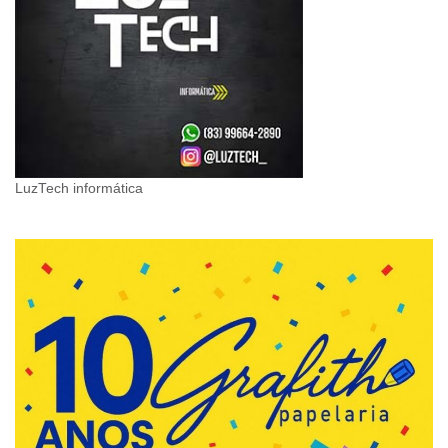
LuzTech informática