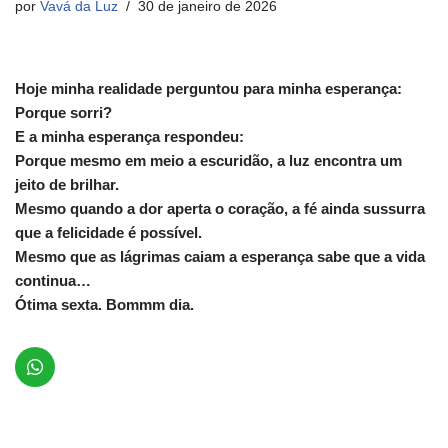
por
Vavá da Luz
30 de janeiro de 2026
Hoje minha realidade perguntou para minha esperança:
Porque sorri?
E a minha esperança respondeu:
Porque mesmo em meio a escuridão, a luz encontra um
jeito de brilhar.
Mesmo quando a dor aperta o coração, a fé ainda sussurra
que a felicidade é possível.
Mesmo que as lágrimas caiam a esperança sabe que a vida
continua…
Ótima sexta. Bommm dia.