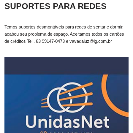
SUPORTES PARA REDES
Temos suportes desmontáveis para redes de sentar e dormir,
acabou seu problema de espaço. Aceitamos todos os cartões
de créditos Tel . 83 99147-0473 e
vavadaluz@ig.com.br