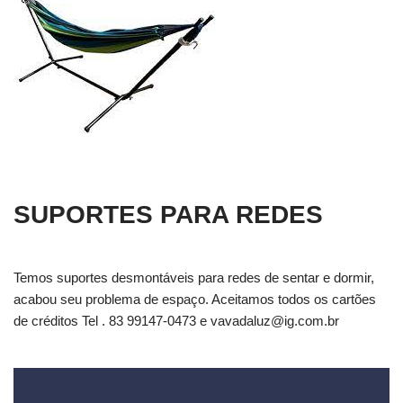
SUPORTES PARA REDES
Temos suportes desmontáveis para redes de sentar e dormir,
acabou seu problema de espaço. Aceitamos todos os cartões
de créditos Tel . 83 99147-0473 e
vavadaluz@ig.com.br