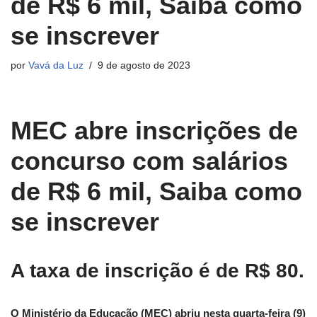
de R$ 6 mil, Saiba como
se inscrever
por
Vavá da Luz
9 de agosto de 2023
MEC abre inscrições de
concurso com salários
de R$ 6 mil, Saiba como
se inscrever
A taxa de inscrição é de R$ 80.
O Ministério da Educação (MEC) abriu nesta quarta-feira (9)