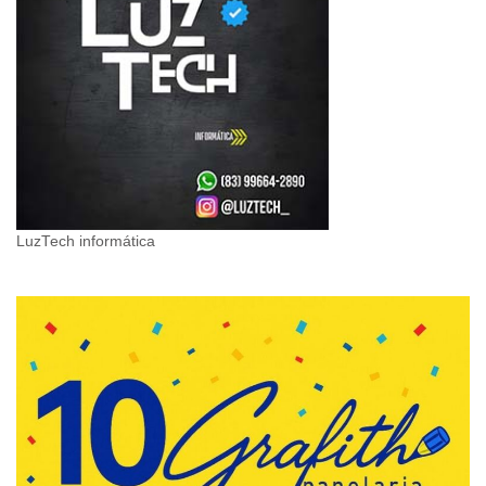
LuzTech informática