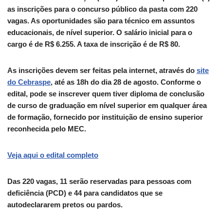
as inscrições para o concurso público da pasta com 220
vagas. As oportunidades são para técnico em assuntos
educacionais, de nível superior. O salário inicial para o
cargo é de R$ 6.255. A taxa de inscrição é de R$ 80.
As inscrições devem ser feitas pela internet, através do
site
do Cebraspe
, até as 18h do dia 28 de agosto. Conforme o
edital, pode se inscrever quem tiver diploma de conclusão
de curso de graduação em nível superior em qualquer área
de formação, fornecido por instituição de ensino superior
reconhecida pelo MEC.
Veja aqui o edital completo
Das 220 vagas, 11 serão reservadas para pessoas com
deficiência (PCD) e 44 para candidatos que se
autodeclararem pretos ou pardos.