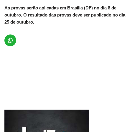
As provas serão aplicadas em Brasília (DF) no dia 8 de
outubro. O resultado das provas deve ser publicado no dia
25 de outubro.