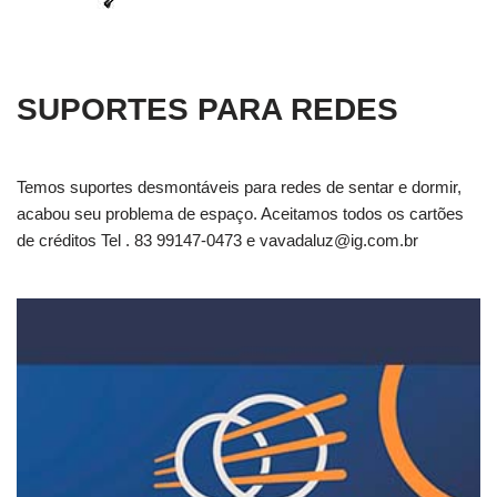
SUPORTES PARA REDES
Temos suportes desmontáveis para redes de sentar e dormir,
acabou seu problema de espaço. Aceitamos todos os cartões
de créditos Tel . 83 99147-0473 e
vavadaluz@ig.com.br