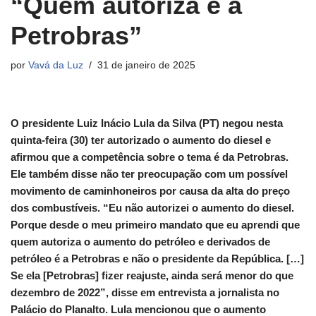
“Quem autoriza é a
Petrobras”
por
Vavá da Luz
31 de janeiro de 2025
O presidente Luiz Inácio Lula da Silva (PT) negou nesta
quinta-feira (30) ter autorizado o aumento do diesel e
afirmou que a competência sobre o tema é da Petrobras.
Ele também disse não ter preocupação com um possível
movimento de caminhoneiros por causa da alta do preço
dos combustíveis. “Eu não autorizei o aumento do diesel.
Porque desde o meu primeiro mandato que eu aprendi que
quem autoriza o aumento do petróleo e derivados de
petróleo é a Petrobras e não o presidente da República. […]
Se ela [Petrobras] fizer reajuste, ainda será menor do que
dezembro de 2022”, disse em entrevista a jornalista no
Palácio do Planalto. Lula mencionou que o aumento