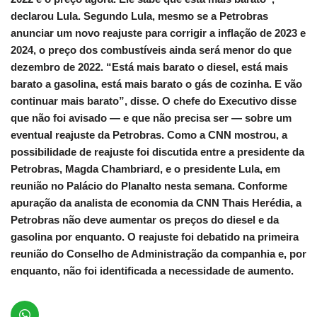
declarou Lula. Segundo Lula, mesmo se a Petrobras
anunciar um novo reajuste para corrigir a inflação de 2023 e
2024, o preço dos combustíveis ainda será menor do que
dezembro de 2022. “Está mais barato o diesel, está mais
barato a gasolina, está mais barato o gás de cozinha. E vão
continuar mais barato”, disse. O chefe do Executivo disse
que não foi avisado — e que não precisa ser — sobre um
eventual reajuste da Petrobras. Como a CNN mostrou, a
possibilidade de reajuste foi discutida entre a presidente da
Petrobras, Magda Chambriard, e o presidente Lula, em
reunião no Palácio do Planalto nesta semana. Conforme
apuração da analista de economia da CNN Thais Herédia, a
Petrobras não deve aumentar os preços do diesel e da
gasolina por enquanto. O reajuste foi debatido na primeira
reunião do Conselho de Administração da companhia e, por
enquanto, não foi identificada a necessidade de aumento.