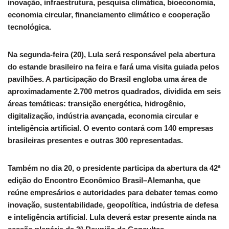
inovação, infraestrutura, pesquisa climática, bioeconomia,
economia circular, financiamento climático e cooperação
tecnológica.
Na segunda-feira (20), Lula será responsável pela abertura
do estande brasileiro na feira e fará uma visita guiada pelos
pavilhões. A participação do Brasil engloba uma área de
aproximadamente 2.700 metros quadrados, dividida em seis
áreas temáticas: transição energética, hidrogênio,
digitalização, indústria avançada, economia circular e
inteligência artificial. O evento contará com 140 empresas
brasileiras presentes e outras 300 representadas.
Também no dia 20, o presidente participa da abertura da 42ª
edição do Encontro Econômico Brasil–Alemanha, que
reúne empresários e autoridades para debater temas como
inovação, sustentabilidade, geopolítica, indústria de defesa
e inteligência artificial. Lula deverá estar presente ainda na