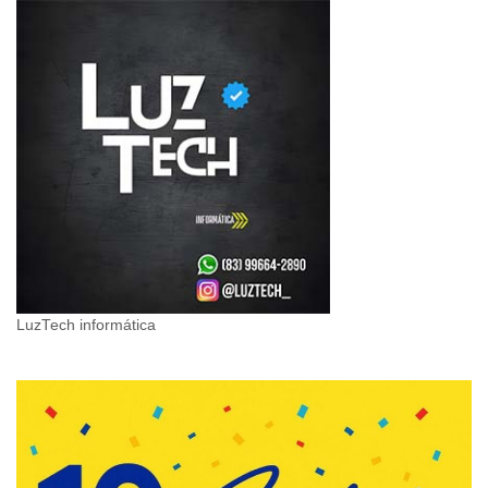
LuzTech informática