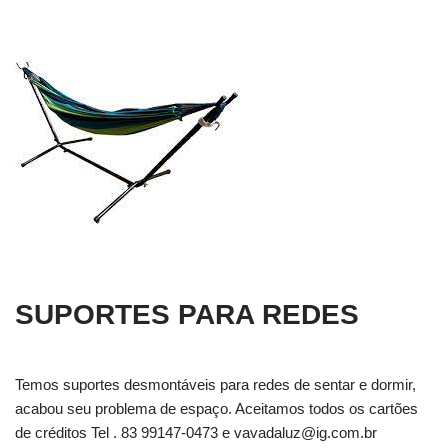
SUPORTES PARA REDES
Temos suportes desmontáveis para redes de sentar e dormir,
acabou seu problema de espaço. Aceitamos todos os cartões
de créditos Tel . 83 99147-0473 e
vavadaluz@ig.com.br