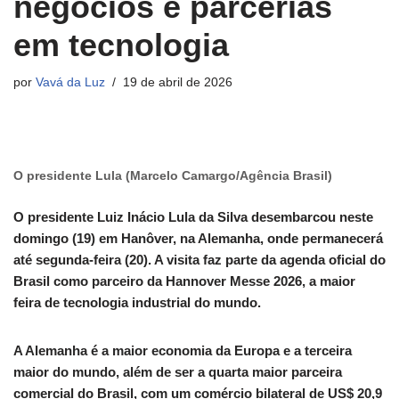
negócios e parcerias
em tecnologia
por
Vavá da Luz
19 de abril de 2026
O presidente Lula (Marcelo Camargo/Agência Brasil)
O presidente Luiz Inácio Lula da Silva desembarcou neste
domingo (19) em Hanôver, na Alemanha, onde permanecerá
até segunda-feira (20). A visita faz parte da agenda oficial do
Brasil como parceiro da Hannover Messe 2026, a maior
feira de tecnologia industrial do mundo.
A Alemanha é a maior economia da Europa e a terceira
maior do mundo, além de ser a quarta maior parceira
comercial do Brasil, com um comércio bilateral de US$ 20,9