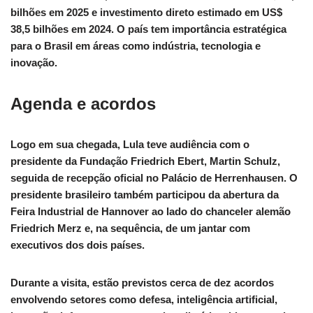
bilhões em 2025 e investimento direto estimado em US$
38,5 bilhões em 2024. O país tem importância estratégica
para o Brasil em áreas como indústria, tecnologia e
inovação.
Agenda e acordos
Logo em sua chegada, Lula teve audiência com o
presidente da Fundação Friedrich Ebert, Martin Schulz,
seguida de recepção oficial no Palácio de Herrenhausen. O
presidente brasileiro também participou da abertura da
Feira Industrial de Hannover ao lado do chanceler alemão
Friedrich Merz e, na sequência, de um jantar com
executivos dos dois países.
Durante a visita, estão previstos cerca de dez acordos
envolvendo setores como defesa, inteligência artificial,