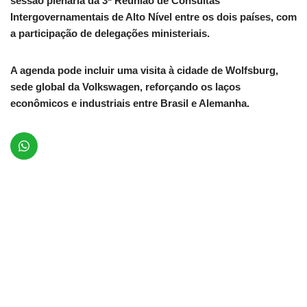
sessão plenária da 3ª Reunião de Consultas
Intergovernamentais de Alto Nível entre os dois países, com
a participação de delegações ministeriais.
A agenda pode incluir uma visita à cidade de Wolfsburg,
sede global da Volkswagen, reforçando os laços
econômicos e industriais entre Brasil e Alemanha.