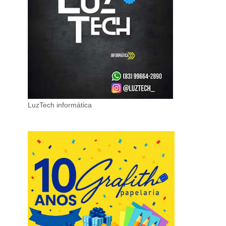
LuzTech informática