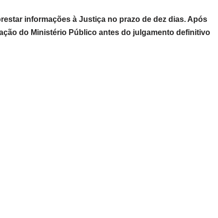
estar informações à Justiça no prazo de dez dias. Após
ação do Ministério Público antes do julgamento definitivo