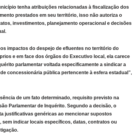
nicípio tenha atribuições relacionadas à fiscalização dos
ento prestados em seu território, isso não autoriza o
tratos, investimentos, planejamento operacional e decisões
al.
os impactos do despejo de efluentes no território do
prios e em face dos órgãos do Executivo local, ela carece
uérito parlamentar voltada especificamente a sindicar a
 de concessionária pública pertencente à esfera estadual”,
sência de um fato determinado, requisito previsto na
são Parlamentar de Inquérito. Segundo a decisão, o
 justificativas genéricas ao mencionar supostos
 sem indicar locais específicos, datas, contratos ou
tigação.