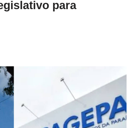
gislativo para