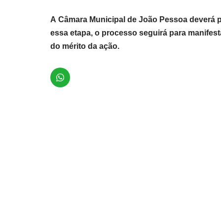
A Câmara Municipal de João Pessoa deverá pr
essa etapa, o processo seguirá para manifest
do mérito da ação.