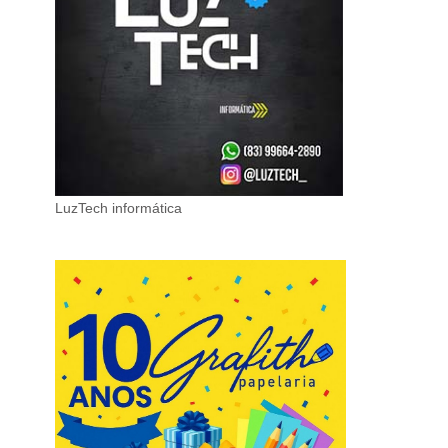
LuzTech informática