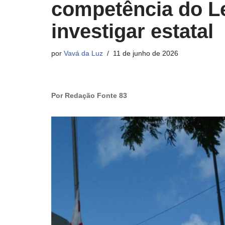
competência do Le
investigar estatal
por
Vavá da Luz
11 de junho de 2026
Por Redação Fonte 83