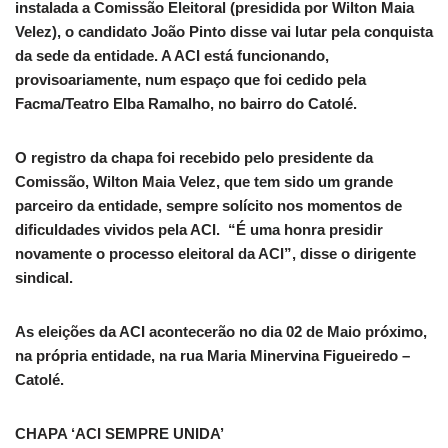
instalada a Comissão Eleitoral (presidida por Wilton Maia
Velez), o candidato João Pinto disse vai lutar pela conquista
da sede da entidade. A ACI está funcionando,
provisoariamente, num espaço que foi cedido pela
Facma/Teatro Elba Ramalho, no bairro do Catolé.
O registro da chapa foi recebido pelo presidente da
Comissão, Wilton Maia Velez, que tem sido um grande
parceiro da entidade, sempre solícito nos momentos de
dificuldades vividos pela ACI. “É uma honra presidir
novamente o processo eleitoral da ACI”, disse o dirigente
sindical.
As eleições da ACI acontecerão no dia 02 de Maio próximo,
na própria entidade, na rua Maria Minervina Figueiredo –
Catolé.
CHAPA ‘ACI SEMPRE UNIDA’