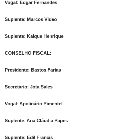
Vogal: Edgar Fernandes
Suplente: Marcos Video
Suplente: Kaique Henrique
CONSELHO FISCAL:
Presidente: Bastos Farias
Secretário: Jota Sales
Vogal: Apolinário Pimentel
Suplente: Ana Cláudia Papes
Suplente: Edil Francis