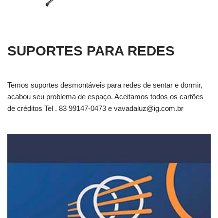
SUPORTES PARA REDES
Temos suportes desmontáveis para redes de sentar e dormir,
acabou seu problema de espaço. Aceitamos todos os cartões
de créditos Tel . 83 99147-0473 e
vavadaluz@ig.com.br