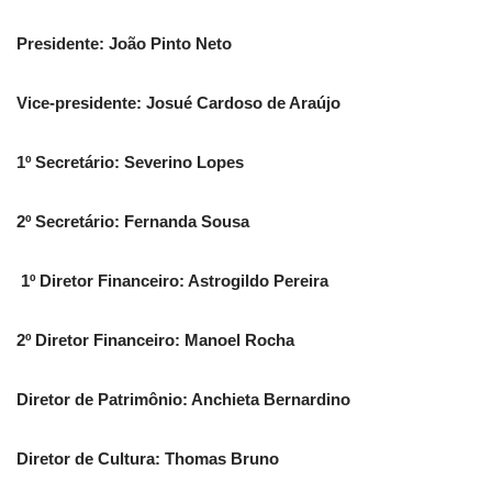
Presidente: João Pinto Neto
Vice-presidente: Josué Cardoso de Araújo
1º Secretário: Severino Lopes
2º Secretário: Fernanda Sousa
1º Diretor Financeiro: Astrogildo Pereira
2º Diretor Financeiro: Manoel Rocha
Diretor de Patrimônio: Anchieta Bernardino
Diretor de Cultura: Thomas Bruno