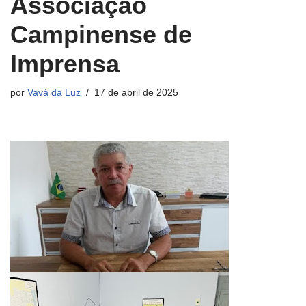
Associação
Campinense de
Imprensa
por
Vavá da Luz
17 de abril de 2025