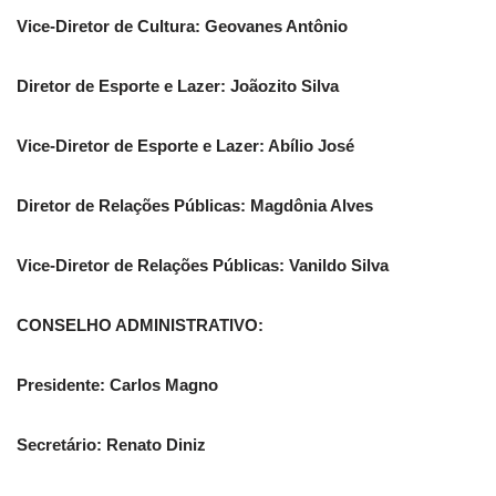
Vice-Diretor de Cultura: Geovanes Antônio
Diretor de Esporte e Lazer: Joãozito Silva
Vice-Diretor de Esporte e Lazer: Abílio José
Diretor de Relações Públicas: Magdônia Alves
Vice-Diretor de Relações Públicas: Vanildo Silva
CONSELHO ADMINISTRATIVO:
Presidente: Carlos Magno
Secretário: Renato Diniz