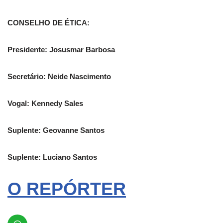
CONSELHO DE ÉTICA:
Presidente: Josusmar Barbosa
Secretário: Neide Nascimento
Vogal: Kennedy Sales
Suplente: Geovanne Santos
Suplente: Luciano Santos
O REPÓRTER