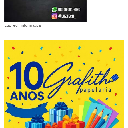
LuzTech informática