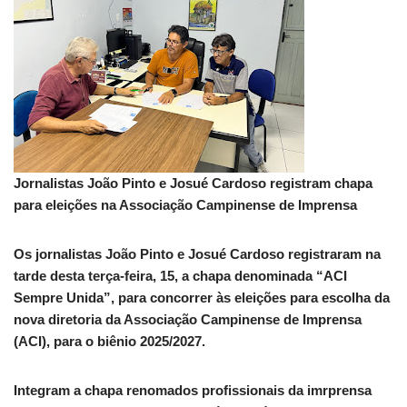
Jornalistas João Pinto e Josué Cardoso registram chapa
para eleições na Associação Campinense de Imprensa
Os jornalistas João Pinto e Josué Cardoso registraram na
tarde desta terça-feira, 15, a chapa denominada “ACI
Sempre Unida”, para concorrer às eleições para escolha da
nova diretoria da Associação Campinense de Imprensa
(ACI), para o biênio 2025/2027.
Integram a chapa renomados profissionais da imrprensa