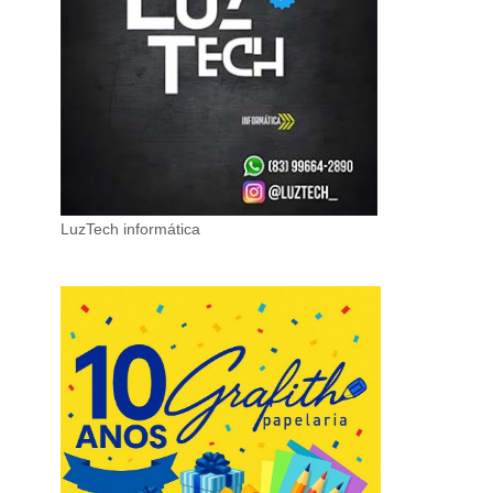
LuzTech informática