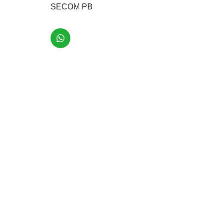
SECOM PB