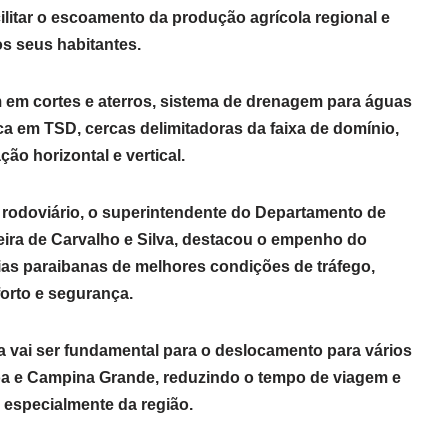
cilitar o escoamento da produção agrícola regional e
os seus habitantes.
 em cortes e aterros, sistema de drenagem para águas
ca em TSD, cercas delimitadoras da faixa de domínio,
ão horizontal e vertical.
 rodoviário, o superintendente do Departamento de
ira de Carvalho e Silva, destacou o empenho do
as paraibanas de melhores condições de tráfego,
orto e segurança.
 vai ser fundamental para o deslocamento para vários
oa e Campina Grande, reduzindo o tempo de viagem e
especialmente da região.