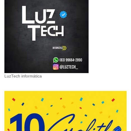
LuzTech informática