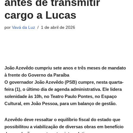
antes de transmitir
cargo a Lucas
por
Vavá da Luz
1 de abril de 2026
João Azevêdo cumpriu sete anos e três meses de mandato
à frente do Governo da Paraíba
O governador João Azevêdo (PSB) cumpre, nesta quarta-
feira (1), o último dia de agenda administrativa. Ele lidera
solenidade às 10h, no Teatro Paulo Pontes, no Espaço
Cultural, em João Pessoa, para um balanço de gestão.
Azevêdo deve ressaltar o equilíbrio fiscal do estado que
possibilitou a viabilização de diversas obras em benefício