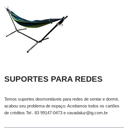
SUPORTES PARA REDES
Temos suportes desmontáveis para redes de sentar e dormir,
acabou seu problema de espaço. Aceitamos todos os cartões
de créditos Tel . 83 99147-0473 e
vavadaluz@ig.com.br