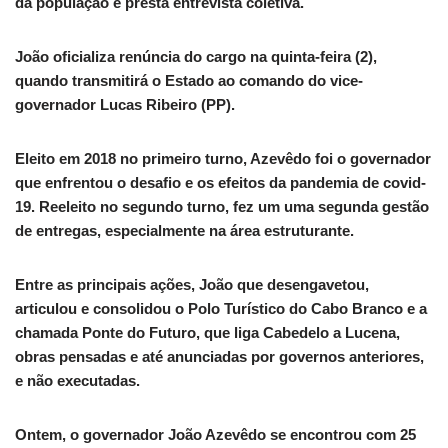
da população e presta entrevista coletiva.
João oficializa renúncia do cargo na quinta-feira (2),
quando transmitirá o Estado ao comando do vice-
governador Lucas Ribeiro (PP).
Eleito em 2018 no primeiro turno, Azevêdo foi o governador
que enfrentou o desafio e os efeitos da pandemia de covid-
19. Reeleito no segundo turno, fez um uma segunda gestão
de entregas, especialmente na área estruturante.
Entre as principais ações, João que desengavetou,
articulou e consolidou o Polo Turístico do Cabo Branco e a
chamada Ponte do Futuro, que liga Cabedelo a Lucena,
obras pensadas e até anunciadas por governos anteriores,
e não executadas.
Ontem, o governador João Azevêdo se encontrou com 25