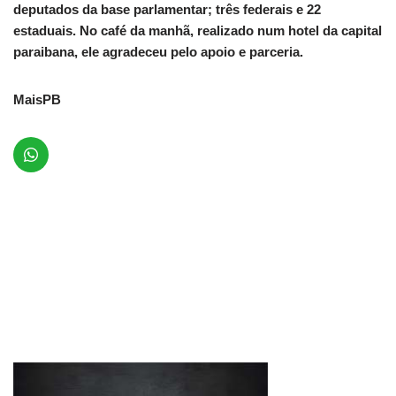
deputados da base parlamentar; três federais e 22
estaduais. No café da manhã, realizado num hotel da capital
paraibana, ele agradeceu pelo apoio e parceria.
MaisPB