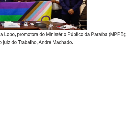
 Lobo, promotora do Ministério Público da Paraíba (MPPB);
lo juiz do Trabalho, André Machado.