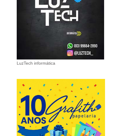
LuzTech informática