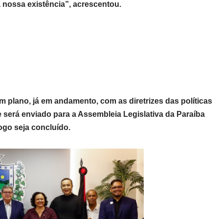
a nossa existência”, acrescentou.
 plano, já em andamento, com as diretrizes das políticas
 será enviado para a Assembleia Legislativa da Paraíba
logo seja concluído.