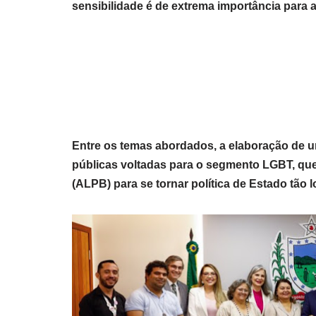
sensibilidade é de extrema importância para 
Entre os temas abordados, a elaboração de um
públicas voltadas para o segmento LGBT, que
(ALPB) para se tornar política de Estado tão 