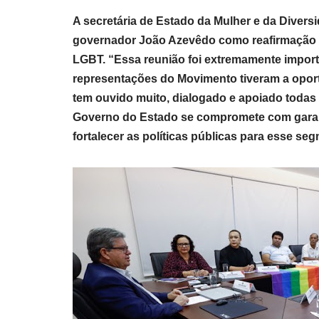
A secretária de Estado da Mulher e da Divers
governador João Azevêdo como reafirmação
LGBT. “Essa reunião foi extremamente import
representações do Movimento tiveram a opor
tem ouvido muito, dialogado e apoiado todas
Governo do Estado se compromete com garant
fortalecer as políticas públicas para esse s