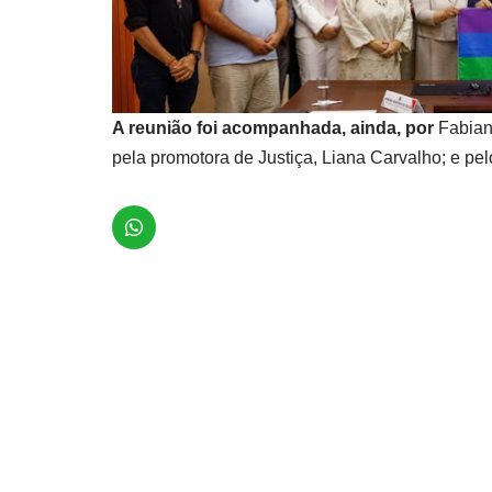
A reunião foi acompanhada, ainda, por
Fabiana
pela promotora de Justiça, Liana Carvalho; e pe