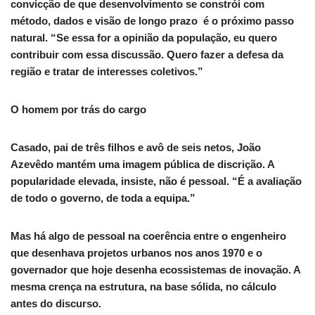
convicção de que desenvolvimento se constrói com
método, dados e visão de longo prazo é o próximo passo
natural. “Se essa for a opinião da população, eu quero
contribuir com essa discussão. Quero fazer a defesa da
região e tratar de interesses coletivos.”
O homem por trás do cargo
Casado, pai de três filhos e avô de seis netos, João
Azevêdo mantém uma imagem pública de discrição. A
popularidade elevada, insiste, não é pessoal. “É a avaliação
de todo o governo, de toda a equipa.”
Mas há algo de pessoal na coerência entre o engenheiro
que desenhava projetos urbanos nos anos 1970 e o
governador que hoje desenha ecossistemas de inovação. A
mesma crença na estrutura, na base sólida, no cálculo
antes do discurso.