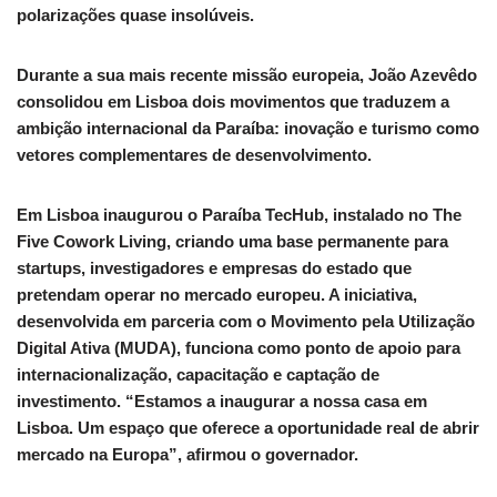
polarizações quase insolúveis.
Durante a sua mais recente missão europeia, João Azevêdo
consolidou em Lisboa dois movimentos que traduzem a
ambição internacional da Paraíba: inovação e turismo como
vetores complementares de desenvolvimento.
Em Lisboa inaugurou o Paraíba TecHub, instalado no The
Five Cowork Living, criando uma base permanente para
startups, investigadores e empresas do estado que
pretendam operar no mercado europeu. A iniciativa,
desenvolvida em parceria com o Movimento pela Utilização
Digital Ativa (MUDA), funciona como ponto de apoio para
internacionalização, capacitação e captação de
investimento. “Estamos a inaugurar a nossa casa em
Lisboa. Um espaço que oferece a oportunidade real de abrir
mercado na Europa”, afirmou o governador.