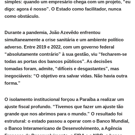
simples: quando um empresário chega com um projeto, “eu
digo: agora é nosso”. O Estado como facilitador, nunca
como obstáculo.
Durante a pandemia, João Azevêdo enfrentou
simultaneamente a crise sanitária e um ambiente político
adverso. Entre 2019 e 2022, com um governo federal
“absolutamente contrário” à sua gestão, viu “fecharem-se
todas as portas dos bancos públicos”. As decisões
tomadas foram, admite, “difíceis e desgastantes”, mas
inegociáveis: “O objetivo era salvar vidas. Não havia outra
forma.”
O isolamento institucional forçou a Paraíba a realizar um
ajuste fiscal profundo. “Tivemos que fazer um ajuste tão
grande que nos abrimos para o mundo.” O resultado foi
estrutural: o estado passou a operar com o Banco Mundial,
o Banco Interamericano de Desenvolvimento, a Agência