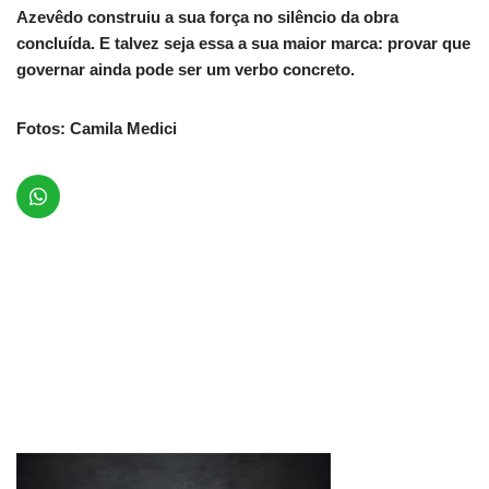
Azevêdo construiu a sua força no silêncio da obra
concluída. E talvez seja essa a sua maior marca: provar que
governar ainda pode ser um verbo concreto.
Fotos: Camila Medici