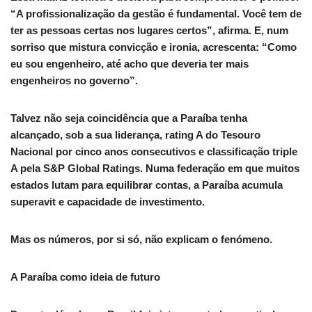
“A profissionalização da gestão é fundamental. Você tem de
ter as pessoas certas nos lugares certos”, afirma. E, num
sorriso que mistura convicção e ironia, acrescenta: “Como
eu sou engenheiro, até acho que deveria ter mais
engenheiros no governo”.
Talvez não seja coincidência que a Paraíba tenha
alcançado, sob a sua liderança, rating A do Tesouro
Nacional por cinco anos consecutivos e classificação triple
A pela S&P Global Ratings. Numa federação em que muitos
estados lutam para equilibrar contas, a Paraíba acumula
superavit e capacidade de investimento.
Mas os números, por si só, não explicam o fenómeno.
A Paraíba como ideia de futuro