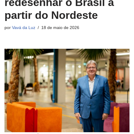
redesenhar o Brasil a
partir do Nordeste
por
Vavá da Luz
18 de maio de 2026