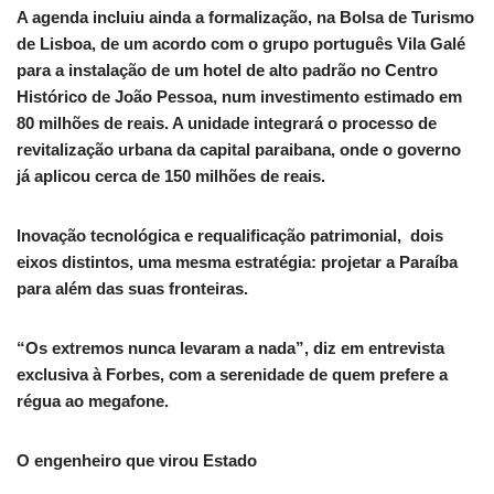
A agenda incluiu ainda a formalização, na Bolsa de Turismo
de Lisboa, de um acordo com o grupo português Vila Galé
para a instalação de um hotel de alto padrão no Centro
Histórico de João Pessoa, num investimento estimado em
80 milhões de reais. A unidade integrará o processo de
revitalização urbana da capital paraibana, onde o governo
já aplicou cerca de 150 milhões de reais.
Inovação tecnológica e requalificação patrimonial, dois
eixos distintos, uma mesma estratégia: projetar a Paraíba
para além das suas fronteiras.
“Os extremos nunca levaram a nada”, diz em entrevista
exclusiva à Forbes, com a serenidade de quem prefere a
régua ao megafone.
O engenheiro que virou Estado