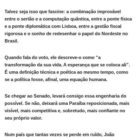
Talvez seja isso que fascine: a combinação improvável
entre o sertão e a computação quântica, entre a ponte física
e a ponte diplomática com Lisboa, entre a gestão fiscal
rigorosa e o sonho de redesenhar o papel do Nordeste no
Brasil.
Quando fala do voto, ele descreve-o como “a
transformação da sua vida. A esperança que se coloca ali”.
É uma definição técnica e poética ao mesmo tempo, como
se a política fosse, afinal, uma equação humana.
Se chegar ao Senado, levará consigo essa engenharia do
possível. Se não, deixará uma Paraíba reposicionada, mais
visível, mais competitiva e, sobretudo, mais confiante no
seu próprio valor.
Num país que tantas vezes se perde em ruído, João