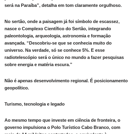
será na Paraíba”, detalha em tom claramente orgulhoso.
No sertão, onde a paisagem já foi símbolo de escassez,
nasce o Complexo Científico do Sertão, integrando
paleontologia, arqueologia, astronomia e formação
avançada. “Descobriu-se que se conhecia muito do
universo. Na verdade, só se conhece 5%. E esse
radiotelescópio será o único no mundo a fazer pesquisas
sobre energia e matéria escura.”
Não é apenas desenvolvimento regional. É posicionamento
geopolítico.
Turismo, tecnologia e legado
Ao mesmo tempo que investe em ciência de fronteira, o
governo impulsiona o Polo Turístico Cabo Branco, com