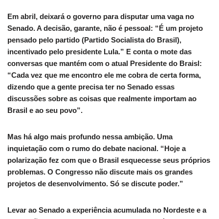
Em abril, deixará o governo para disputar uma vaga no
Senado. A decisão, garante, não é pessoal: “É um projeto
pensado pelo partido (Partido Socialista do Brasil),
incentivado pelo presidente Lula.” E conta o mote das
conversas que mantém com o atual Presidente do Braisl:
“Cada vez que me encontro ele me cobra de certa forma,
dizendo que a gente precisa ter no Senado essas
discussões sobre as coisas que realmente importam ao
Brasil e ao seu povo”.
Mas há algo mais profundo nessa ambição. Uma
inquietação com o rumo do debate nacional. “Hoje a
polarização fez com que o Brasil esquecesse seus próprios
problemas. O Congresso não discute mais os grandes
projetos de desenvolvimento. Só se discute poder.”
Levar ao Senado a experiência acumulada no Nordeste e a