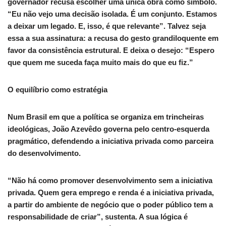
governador recusa escolher uma única obra como símbolo.
“Eu não vejo uma decisão isolada. É um conjunto. Estamos
a deixar um legado. E, isso, é que relevante”. Talvez seja
essa a sua assinatura: a recusa do gesto grandiloquente em
favor da consistência estrutural. E deixa o desejo: “Espero
que quem me suceda faça muito mais do que eu fiz.”
O equilíbrio como estratégia
Num Brasil em que a política se organiza em trincheiras
ideológicas, João Azevêdo governa pelo centro-esquerda
pragmático, defendendo a iniciativa privada como parceira
do desenvolvimento.
“Não há como promover desenvolvimento sem a iniciativa
privada. Quem gera emprego e renda é a iniciativa privada,
a partir do ambiente de negócio que o poder público tem a
responsabilidade de criar”, sustenta. A sua lógica é