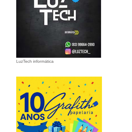
LuzTech informática