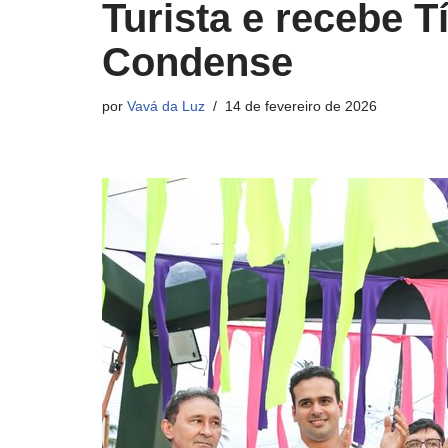
Turista e recebe T
Condense
por
Vavá da Luz
14 de fevereiro de 2026