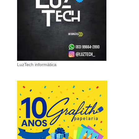
LuzTech informática