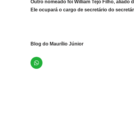
Outro nomeado foi William Tejo Filho, aliado
Ele ocupará o cargo de secretário do secretá
Blog do Maurílio Júnior