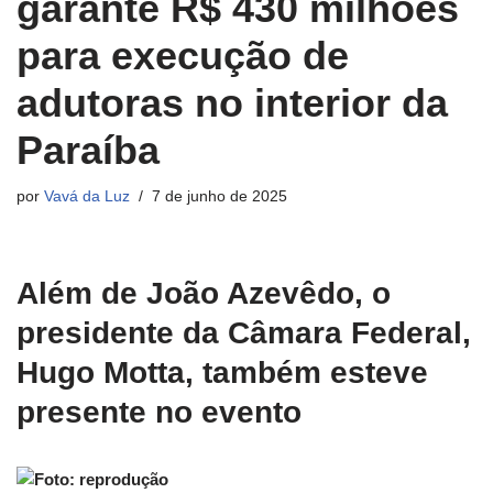
garante R$ 430 milhões
para execução de
adutoras no interior da
Paraíba
por
Vavá da Luz
7 de junho de 2025
Além de João Azevêdo, o
presidente da Câmara Federal,
Hugo Motta, também esteve
presente no evento