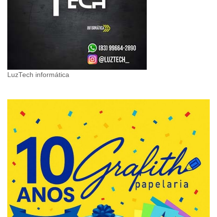
LuzTech informática