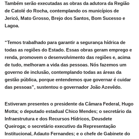
Também serão executadas as obras da adutora da Região
de Catolé do Rocha, contemplando os municípios de
Jericó, Mato Grosso, Brejo dos Santos, Bom Sucesso e
Lagoa.
“Temos trabalhado para garantir a segurança hídrica de
todas as regiões do Estado. Essas obras geram emprego e
renda, promovem o desenvolvimento das regiões e, acima
de tudo, melhoram a vida das pessoas. Nós fazemos um
governo de inclusão, contemplando todas as áreas da
gestão pública, porque entendemos que governar é cuidar
das pessoas”, sustentou o governador João Azevêdo.
Estiveram presentes o presidente da Câmara Federal, Hugo
Motta; o deputado estadual Chico Mendes; o secretário da
Infraestrutura e dos Recursos Hídricos, Deusdete
Queiroga; o secretário executivo da Representação
Institucional, Adauto Fernandes; e o chefe de Gabinete do