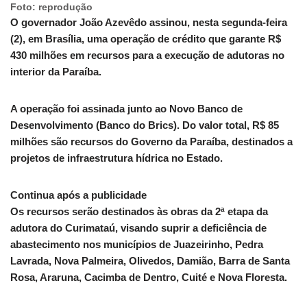
Foto: reprodução
O governador João Azevêdo assinou, nesta segunda-feira
(2), em Brasília, uma operação de crédito que garante R$
430 milhões em recursos para a execução de adutoras no
interior da Paraíba.
A operação foi assinada junto ao Novo Banco de
Desenvolvimento (Banco do Brics). Do valor total, R$ 85
milhões são recursos do Governo da Paraíba, destinados a
projetos de infraestrutura hídrica no Estado.
Continua após a publicidade
Os recursos serão destinados às obras da 2ª etapa da
adutora do Curimataú, visando suprir a deficiência de
abastecimento nos municípios de Juazeirinho, Pedra
Lavrada, Nova Palmeira, Olivedos, Damião, Barra de Santa
Rosa, Araruna, Cacimba de Dentro, Cuité e Nova Floresta.