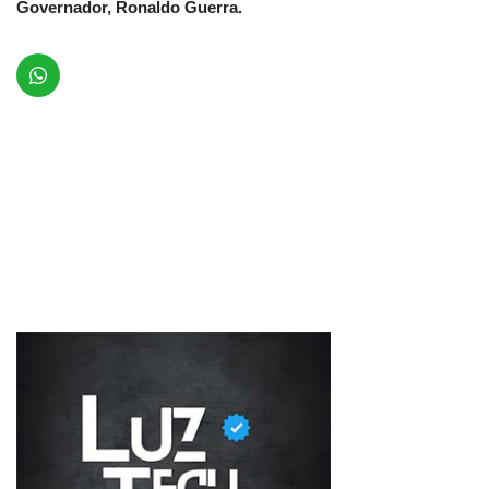
Governador, Ronaldo Guerra.