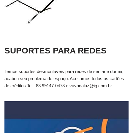
SUPORTES PARA REDES
Temos suportes desmontáveis para redes de sentar e dormir,
acabou seu problema de espaço. Aceitamos todos os cartões
de créditos Tel . 83 99147-0473 e
vavadaluz@ig.com.br