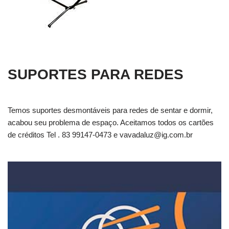
SUPORTES PARA REDES
Temos suportes desmontáveis para redes de sentar e dormir,
acabou seu problema de espaço. Aceitamos todos os cartões
de créditos Tel . 83 99147-0473 e
vavadaluz@ig.com.br