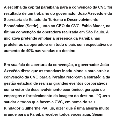
A escolha da capital paraibana para a convenção da CVC foi
resultado de um trabalho do governador João Azevêdo e da
Secretaria de Estado do Turismo e Desenvolvimento
Econômico (Setde), junto ao CEO da CVC, Fábio Mader, na
última convenção da operadora realizada em São Paulo. A
iniciativa pretende ampliar a presença da Paraíba nas
prateleiras da operadora em todo o país com expectativa de
aumento de 40% nas vendas do destino.
Em sua fala de abertura da convenção, o governador João
Azevêdo disse que as tratativas institucionais para atrair a
convenção da CVC para a Paraíba reforçam a estratégia da
gestão estadual de realizar grandes eventos corporativos
como vetor de desenvolvimento econômico, geração de
empregos e fortalecimento da imagem do destino. “Quero
saudar a todos que fazem a CVC, em nome do seu
fundador Guilherme Paulus, dizer que é uma alegria muito
grande para a Paraíba receber todos vocês aqui. Sejam