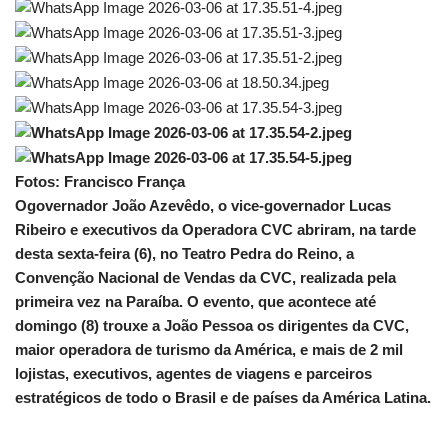
Fotos: Francisco França
Ogovernador João Azevêdo, o vice-governador Lucas
Ribeiro e executivos da Operadora CVC abriram, na tarde
desta sexta-feira (6), no Teatro Pedra do Reino, a
Convenção Nacional de Vendas da CVC, realizada pela
primeira vez na Paraíba. O evento, que acontece até
domingo (8) trouxe a João Pessoa os dirigentes da CVC,
maior operadora de turismo da América, e mais de 2 mil
lojistas, executivos, agentes de viagens e parceiros
estratégicos de todo o Brasil e de países da América Latina.