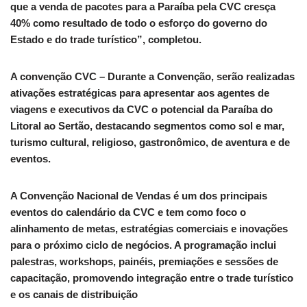
que a venda de pacotes para a Paraíba pela CVC cresça
40% como resultado de todo o esforço do governo do
Estado e do trade turístico”, completou.
A convenção CVC – Durante a Convenção, serão realizadas
ativações estratégicas para apresentar aos agentes de
viagens e executivos da CVC o potencial da Paraíba do
Litoral ao Sertão, destacando segmentos como sol e mar,
turismo cultural, religioso, gastronômico, de aventura e de
eventos.
A Convenção Nacional de Vendas é um dos principais
eventos do calendário da CVC e tem como foco o
alinhamento de metas, estratégias comerciais e inovações
para o próximo ciclo de negócios. A programação inclui
palestras, workshops, painéis, premiações e sessões de
capacitação, promovendo integração entre o trade turístico
e os canais de distribuição