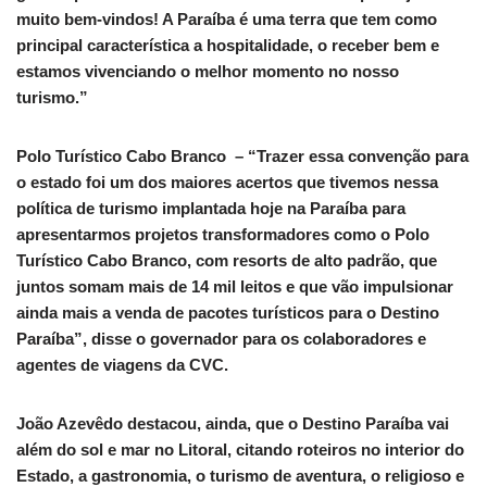
muito bem-vindos! A Paraíba é uma terra que tem como
principal característica a hospitalidade, o receber bem e
estamos vivenciando o melhor momento no nosso
turismo.”
Polo Turístico Cabo Branco – “Trazer essa convenção para
o estado foi um dos maiores acertos que tivemos nessa
política de turismo implantada hoje na Paraíba para
apresentarmos projetos transformadores como o Polo
Turístico Cabo Branco, com resorts de alto padrão, que
juntos somam mais de 14 mil leitos e que vão impulsionar
ainda mais a venda de pacotes turísticos para o Destino
Paraíba”, disse o governador para os colaboradores e
agentes de viagens da CVC.
João Azevêdo destacou, ainda, que o Destino Paraíba vai
além do sol e mar no Litoral, citando roteiros no interior do
Estado, a gastronomia, o turismo de aventura, o religioso e