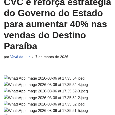
CVC e reforça estratégia
do Governo do Estado
para aumentar 40% nas
vendas do Destino
Paraíba
por
Vavá da Luz
7 de março de 2026