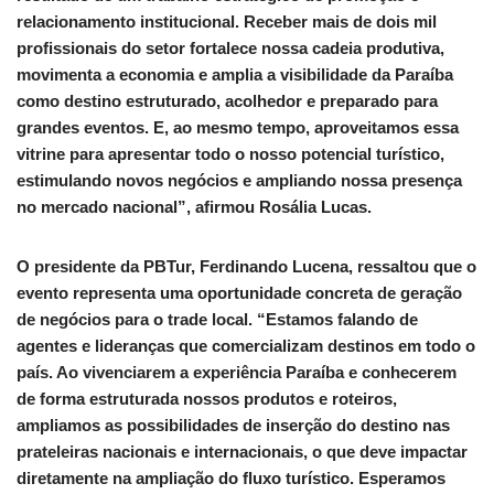
relacionamento institucional. Receber mais de dois mil
profissionais do setor fortalece nossa cadeia produtiva,
movimenta a economia e amplia a visibilidade da Paraíba
como destino estruturado, acolhedor e preparado para
grandes eventos. E, ao mesmo tempo, aproveitamos essa
vitrine para apresentar todo o nosso potencial turístico,
estimulando novos negócios e ampliando nossa presença
no mercado nacional”, afirmou Rosália Lucas.
O presidente da PBTur, Ferdinando Lucena, ressaltou que o
evento representa uma oportunidade concreta de geração
de negócios para o trade local. “Estamos falando de
agentes e lideranças que comercializam destinos em todo o
país. Ao vivenciarem a experiência Paraíba e conhecerem
de forma estruturada nossos produtos e roteiros,
ampliamos as possibilidades de inserção do destino nas
prateleiras nacionais e internacionais, o que deve impactar
diretamente na ampliação do fluxo turístico. Esperamos