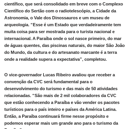
científico, que será consolidado em breve com o Complexo
Científico do Sertão com o radiotelescópio, a Cidade da
Astronomia, o Vale dos Dinossauros e um museu de
arqueologia. “Esse é um Estado que verdadeiramente tem
muita coisa para ser mostrada para o turista nacional e
internacional. A Paraíba onde o sol nasce primeiro, do mar
de águas quentes, das piscinas naturais, do maior São João
do Mundo, da cultura e do artesanato marcante é a terra
onde a realidade supera a expectativa”, completou.
O vice-governador Lucas Ribeiro avaliou que receber a
convenção da CVC será fundamental para o
desenvolvimento do turismo e das mais de 50 atividades
relacionadas. “São mais de 2 mil colaboradores da CVC
que estão conhecendo a Paraíba e vão vender os pacotes
turísticos para o país inteiro e países da América Latina.
Então, a Paraíba continuará firme nesse propósito e
podemos esperar mais um grande ano para o turismo da