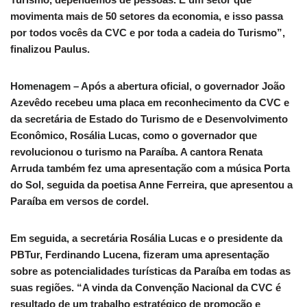
movimenta mais de 50 setores da economia, e isso passa
por todos vocês da CVC e por toda a cadeia do Turismo”,
finalizou Paulus.
Homenagem – Após a abertura oficial, o governador João
Azevêdo recebeu uma placa em reconhecimento da CVC e
da secretária de Estado do Turismo de e Desenvolvimento
Econômico, Rosália Lucas, como o governador que
revolucionou o turismo na Paraíba. A cantora Renata
Arruda também fez uma apresentação com a música Porta
do Sol, seguida da poetisa Anne Ferreira, que apresentou a
Paraíba em versos de cordel.
Em seguida, a secretária Rosália Lucas e o presidente da
PBTur, Ferdinando Lucena, fizeram uma apresentação
sobre as potencialidades turísticas da Paraíba em todas as
suas regiões. “A vinda da Convenção Nacional da CVC é
resultado de um trabalho estratégico de promoção e