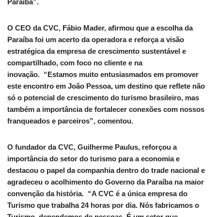
Paraíba”.
O CEO da CVC, Fábio Mader, afirmou que a escolha da
Paraíba foi um acerto da operadora e reforça a visão
estratégica da empresa de crescimento sustentável e
compartilhado, com foco no cliente e na
inovação. “Estamos muito entusiasmados em promover
este encontro em João Pessoa, um destino que reflete não
só o potencial de crescimento do turismo brasileiro, mas
também a importância de fortalecer conexões com nossos
franqueados e parceiros”, comentou.
O fundador da CVC, Guilherme Paulus, reforçou a
importância do setor do turismo para a economia e
destacou o papel da companhia dentro do trade nacional e
agradeceu o acolhimento do Governo da Paraíba na maior
convenção da história. “A CVC é a única empresa do
Turismo que trabalha 24 horas por dia. Nós fabricamos o
Turismo, dependemos de pessoas. É um setor que