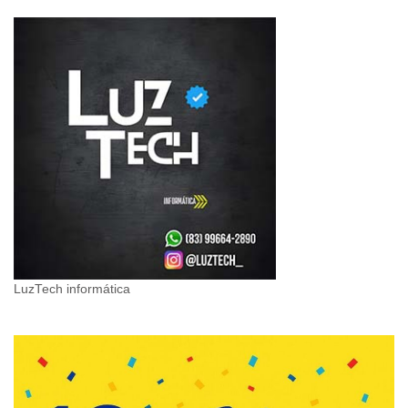
LuzTech informática