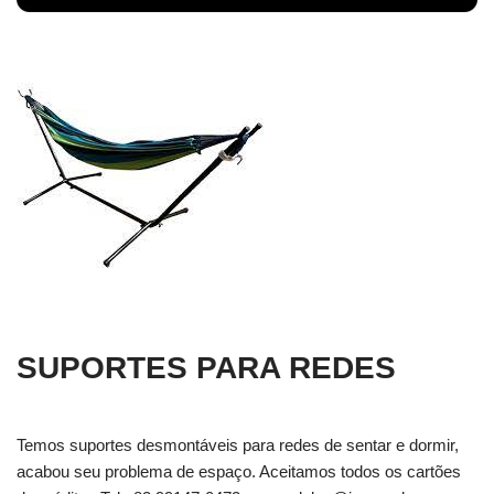
SUPORTES PARA REDES
Temos suportes desmontáveis para redes de sentar e dormir,
acabou seu problema de espaço. Aceitamos todos os cartões