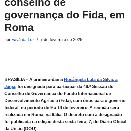
conselho de
governança do Fida, em
Roma
por
Vavá da Luz
7 de fevereiro de 2025
BRASÍLIA – A primeira-dama
Rosângela Lula da Silva, a
Janja
, foi designada para participar da 48.ª Sessão do
Conselho de Governança do Fundo Internacional de
Desenvolvimento Agrícola (Fida), com ônus para o governo
federal, no período de 9 a 14 de fevereiro. A reunião será
realizada em Roma, na Itália. O decreto com a designação
foi publicada na edição desta sexta-feira, 7, do Diário Oficial
da União (DOU).