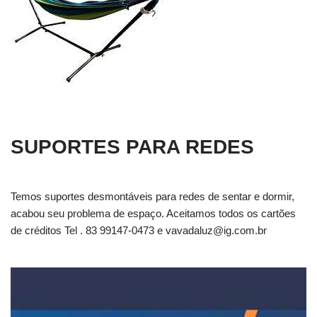
SUPORTES PARA REDES
Temos suportes desmontáveis para redes de sentar e dormir,
acabou seu problema de espaço. Aceitamos todos os cartões
de créditos Tel . 83 99147-0473 e
vavadaluz@ig.com.br