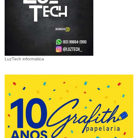
LuzTech informática