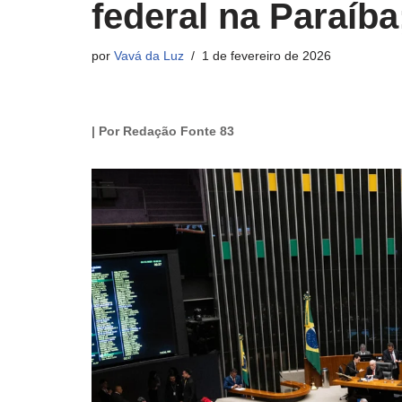
federal na Paraíb
por
Vavá da Luz
1 de fevereiro de 2026
| Por Redação Fonte 83