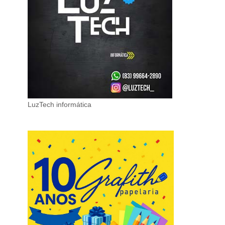
LuzTech informática