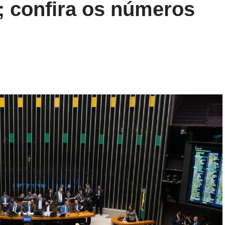
a; confira os números