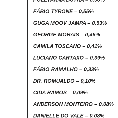
FÁBIO TYRONE – 0,55%
GUGA MOOV JAMPA – 0,53%
GEORGE MORAIS – 0,46%
CAMILA TOSCANO – 0,41%
LUCIANO CARTAXO – 0,39%
FÁBIO RAMALHO – 0,33%
DR. ROMUALDO – 0,10%
CIDA RAMOS – 0,09%
ANDERSON MONTEIRO – 0,08%
DANIELLE DO VALE – 0,08%