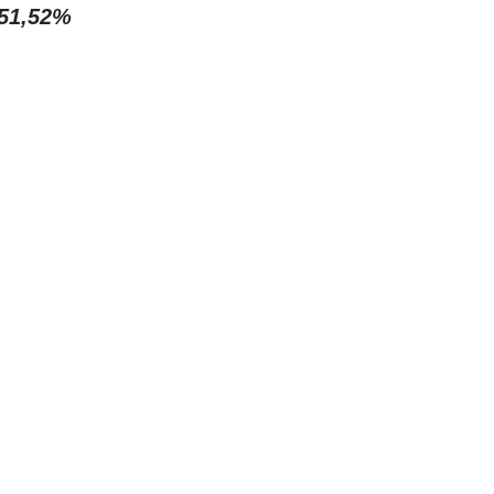
51,52%