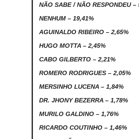
NÃO SABE / NÃO RESPONDEU – 
NENHUM – 19,41%
AGUINALDO RIBEIRO – 2,65%
HUGO MOTTA – 2,45%
CABO GILBERTO – 2,21%
ROMERO RODRIGUES – 2,05%
MERSINHO LUCENA – 1,84%
DR. JHONY BEZERRA – 1,78%
MURILO GALDINO – 1,76%
RICARDO COUTINHO – 1,46%