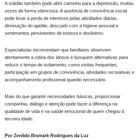
A solidão também pode abrir caminho para a depressão, muitas
vezes de forma silenciosa. A ausência de convivência social
pode levar à perda de interesse pelas atividades diárias,
diminuição do apetite, descuido com a higiene pessoal e
sentimentos persistentes de tristeza e desânimo.
Especialistas recomendam que familiares observem
atentamente a rotina dos idosos e busquem alternativas para
reduzir o tempo de isolamento, como visitas frequentes,
participação em grupos de convivência, atividades recreativas e
acompanhamento profissional quando necessário.
Mais do que garantir necessidades básicas, proporcionar
companhia, diálogo e atenção pode fazer a diferença na
qualidade de vida e na saúde emocional de quem chegou à
terceira idade.
Por Zenildo Bismark Rodrigues da Luz