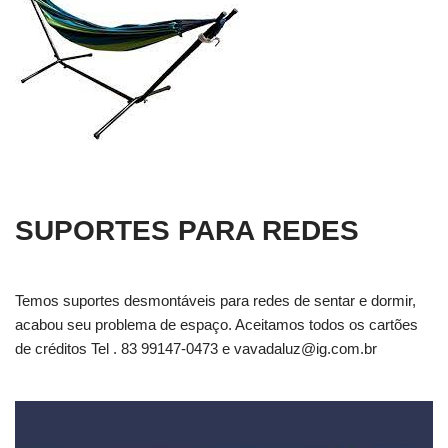
SUPORTES PARA REDES
Temos suportes desmontáveis para redes de sentar e dormir,
acabou seu problema de espaço. Aceitamos todos os cartões
de créditos Tel . 83 99147-0473 e
vavadaluz@ig.com.br