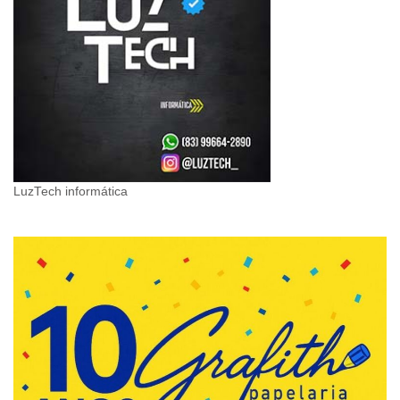
LuzTech informática