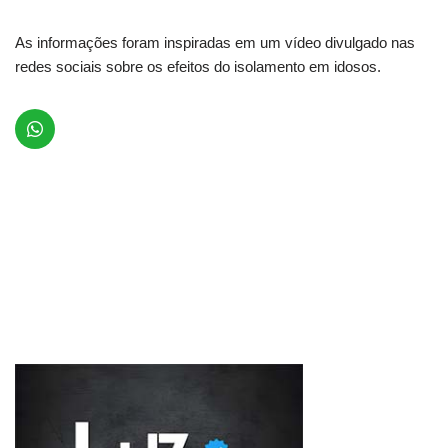
As informações foram inspiradas em um vídeo divulgado nas
redes sociais sobre os efeitos do isolamento em idosos.