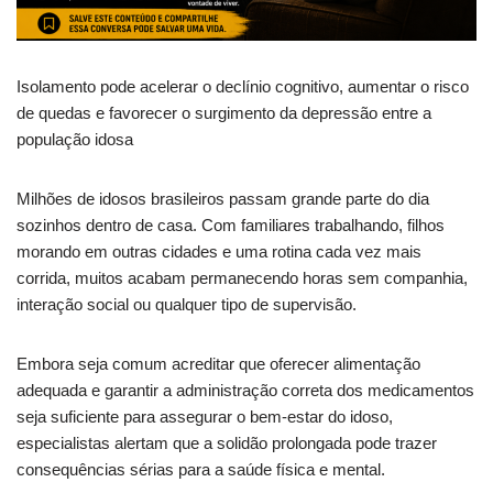
Isolamento pode acelerar o declínio cognitivo, aumentar o risco
de quedas e favorecer o surgimento da depressão entre a
população idosa
Milhões de idosos brasileiros passam grande parte do dia
sozinhos dentro de casa. Com familiares trabalhando, filhos
morando em outras cidades e uma rotina cada vez mais
corrida, muitos acabam permanecendo horas sem companhia,
interação social ou qualquer tipo de supervisão.
Embora seja comum acreditar que oferecer alimentação
adequada e garantir a administração correta dos medicamentos
seja suficiente para assegurar o bem-estar do idoso,
especialistas alertam que a solidão prolongada pode trazer
consequências sérias para a saúde física e mental.