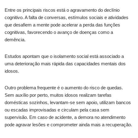
Entre os principais riscos está o agravamento do declínio
cognitivo. A falta de conversas, estímulos sociais e atividades
que desafiem a mente pode acelerar a perda das funções
cognitivas, favorecendo o avanço de doenças como a
demência.
Estudos apontam que o isolamento social está associado a
uma deterioração mais rápida das capacidades mentais dos
idosos.
Outro problema frequente é o aumento do risco de quedas.
Sem auxílio por perto, muitos idosos realizam tarefas
domésticas sozinhos, levantam-se sem apoio, utilizam bancos
ou escadas improvisadas e circulam pela casa sem
supervisão. Em caso de acidente, a demora no atendimento
pode agravar lesões e comprometer ainda mais a recuperação.