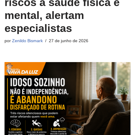
riscos à saúde física e
mental, alertam
especialistas
por
Zenildo Bismark
27 de junho de 2026