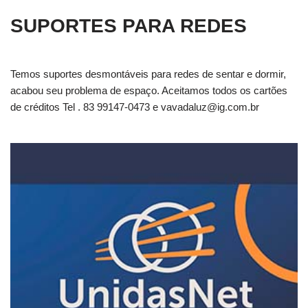
SUPORTES PARA REDES
Temos suportes desmontáveis para redes de sentar e dormir,
acabou seu problema de espaço. Aceitamos todos os cartões
de créditos Tel . 83 99147-0473 e
vavadaluz@ig.com.br