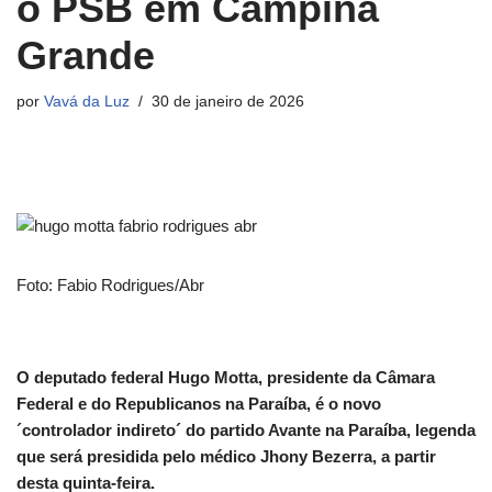
o PSB em Campina
Grande
por
Vavá da Luz
30 de janeiro de 2026
Foto: Fabio Rodrigues/Abr
O deputado federal Hugo Motta, presidente da Câmara
Federal e do Republicanos na Paraíba, é o novo
´controlador indireto´ do partido Avante na Paraíba, legenda
que será presidida pelo médico Jhony Bezerra, a partir
desta quinta-feira.