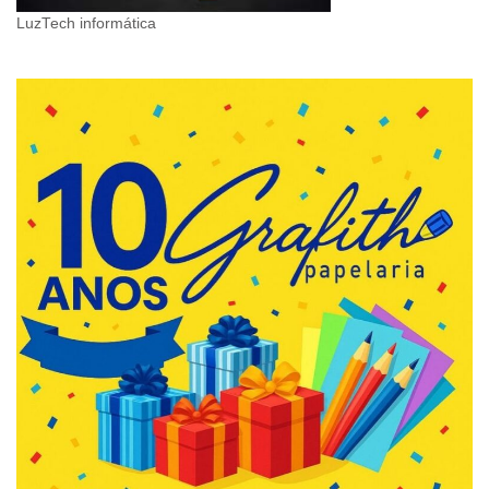
LuzTech informática