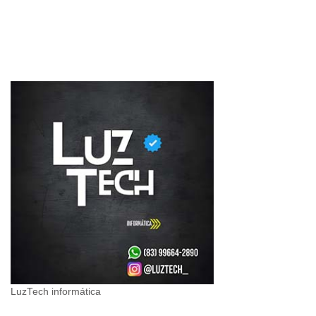
LuzTech informática