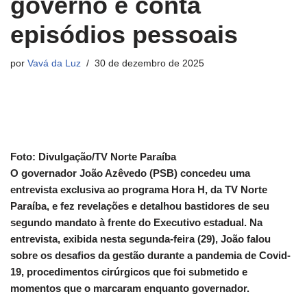
governo e conta
episódios pessoais
por
Vavá da Luz
30 de dezembro de 2025
Foto: Divulgação/TV Norte Paraíba
O governador João Azêvedo (PSB) concedeu uma
entrevista exclusiva ao programa Hora H, da TV Norte
Paraíba, e fez revelações e detalhou bastidores de seu
segundo mandato à frente do Executivo estadual. Na
entrevista, exibida nesta segunda-feira (29), João falou
sobre os desafios da gestão durante a pandemia de Covid-
19, procedimentos cirúrgicos que foi submetido e
momentos que o marcaram enquanto governador.