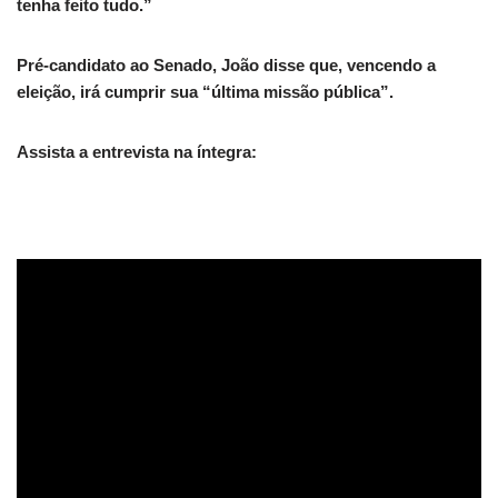
tenha feito tudo.”
Pré-candidato ao Senado, João disse que, vencendo a
eleição, irá cumprir sua “última missão pública”.
Assista a entrevista na íntegra: