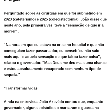
Perguntado sobre as cirurgias em que foi submetido em
2023 (cateterismo) e 2025 (colecistectomia), João disse que
neste ano, pela primeira vez, teve a “sensação de que iria
morrer”.
“Na hora em que eu estava na crise no hospital e que não
conseguiam fazer passar a dor, eu pensei: ‘eu não saio
mais aqui’ e aquela sensação de que faltou fazer coisa”,
relatou o governador. “Mas Deus me deu mais uma chance
e estou absolutamente recuperado sem nenhum tipo de
sequela.”
“Transformar vidas”
Ainda na entrevista, João Azevêdo contou que, enquanto
governador, alguns episódios o marcaram e guarda na