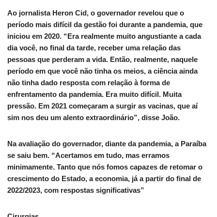
Ao jornalista Heron Cid, o governador revelou que o
período mais difícil da gestão foi durante a pandemia, que
iniciou em 2020. “Era realmente muito angustiante a cada
dia você, no final da tarde, receber uma relação das
pessoas que perderam a vida. Então, realmente, naquele
período em que você não tinha os meios, a ciência ainda
não tinha dado resposta com relação à forma de
enfrentamento da pandemia. Era muito difícil. Muita
pressão. Em 2021 começaram a surgir as vacinas, que aí
sim nos deu um alento extraordinário”, disse João.
Na avaliação do governador, diante da pandemia, a Paraíba
se saiu bem. “Acertamos em tudo, mas erramos
minimamente. Tanto que nós fomos capazes de retomar o
crescimento do Estado, a economia, já a partir do final de
2022/2023, com respostas significativas”
Cirurgias