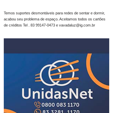
Temos suportes desmontáveis para redes de sentar e dormir,
acabou seu problema de espaço. Aceitamos todos os cartões
de créditos Tel . 83 99147-0473 e
vavadaluz@ig.com.br