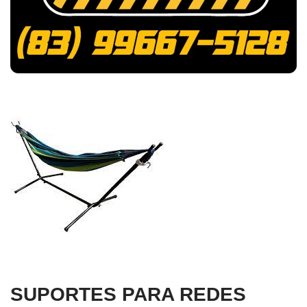
SUPORTES PARA REDES