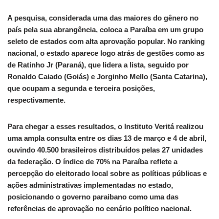
A pesquisa, considerada uma das maiores do gênero no
país pela sua abrangência, coloca a Paraíba em um grupo
seleto de estados com alta aprovação popular. No ranking
nacional, o estado aparece logo atrás de gestões como as
de Ratinho Jr (Paraná), que lidera a lista, seguido por
Ronaldo Caiado (Goiás) e Jorginho Mello (Santa Catarina),
que ocupam a segunda e terceira posições,
respectivamente.
Para chegar a esses resultados, o Instituto Veritá realizou
uma ampla consulta entre os dias 13 de março e 4 de abril,
ouvindo 40.500 brasileiros distribuídos pelas 27 unidades
da federação. O índice de 70% na Paraíba reflete a
percepção do eleitorado local sobre as políticas públicas e
ações administrativas implementadas no estado,
posicionando o governo paraibano como uma das
referências de aprovação no cenário político nacional.