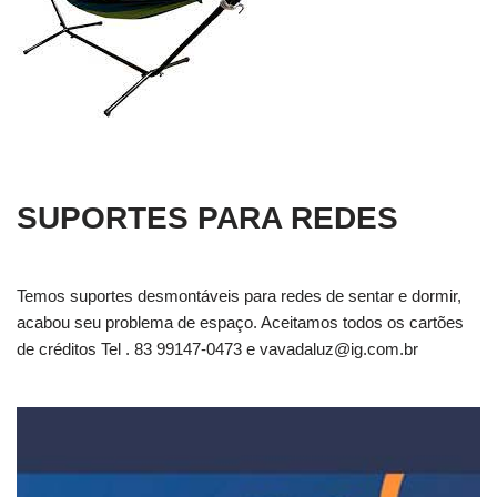
SUPORTES PARA REDES
Temos suportes desmontáveis para redes de sentar e dormir,
acabou seu problema de espaço. Aceitamos todos os cartões
de créditos Tel . 83 99147-0473 e
vavadaluz@ig.com.br