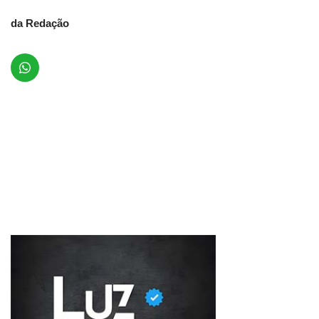
da Redação