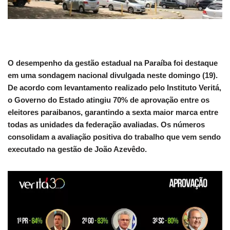
O desempenho da gestão estadual na Paraíba foi destaque
em uma sondagem nacional divulgada neste domingo (19).
De acordo com levantamento realizado pelo Instituto Veritá,
o Governo do Estado atingiu 70% de aprovação entre os
eleitores paraibanos, garantindo a sexta maior marca entre
todas as unidades da federação avaliadas. Os números
consolidam a avaliação positiva do trabalho que vem sendo
executado na gestão de João Azevêdo.