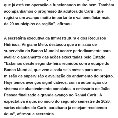
que já está em operação e funcionando muito bem. Também
acompanhamos o progresso da adutora do Cariri, que
registra um avanço muito importante e vai beneficiar mais
de 20 municípios da região”, afirmou.
A secretária executiva da Infraestrutura e dos Recursos
Hídricos, Virgiane Melo, destacou que a missão de
supervisão do Banco Mundial ocorre periodicamente para
avaliar o andamento das ações executadas pelo Estado.
“Estamos desde segunda-feira reunidos com a equipe do
Banco Mundial, que vem a cada seis meses para uma
missão de supervisão e avaliação do andamento do projeto.
Hoje temos avanços significativos, com a automação do
sistema de abastecimento concluída, o emissário de João
Pessoa finalizado e grande avanço no Ramal Cariri. A
expectativa é que, no início do segundo semestre de 2026,
várias cidades do Cariri paraibano já estejam recebendo
água”, afirmou a secretária.