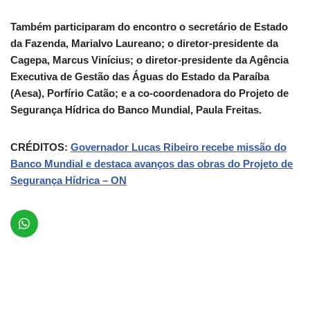
Também participaram do encontro o secretário de Estado
da Fazenda, Marialvo Laureano; o diretor-presidente da
Cagepa, Marcus Vinícius; o diretor-presidente da Agência
Executiva de Gestão das Águas do Estado da Paraíba
(Aesa), Porfírio Catão; e a co-coordenadora do Projeto de
Segurança Hídrica do Banco Mundial, Paula Freitas.
CRÉDITOS:
Governador Lucas Ribeiro recebe missão do
Banco Mundial e destaca avanços das obras do Projeto de
Segurança Hídrica – ON