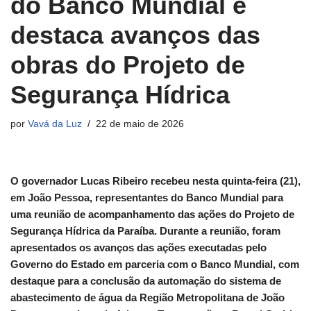
do Banco Mundial e
destaca avanços das
obras do Projeto de
Segurança Hídrica
por
Vavá da Luz
22 de maio de 2026
O governador Lucas Ribeiro recebeu nesta quinta-feira (21),
em João Pessoa, representantes do Banco Mundial para
uma reunião de acompanhamento das ações do Projeto de
Segurança Hídrica da Paraíba. Durante a reunião, foram
apresentados os avanços das ações executadas pelo
Governo do Estado em parceria com o Banco Mundial, com
destaque para a conclusão da automação do sistema de
abastecimento de água da Região Metropolitana de João