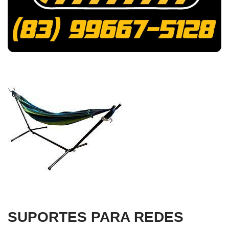
SUPORTES PARA REDES