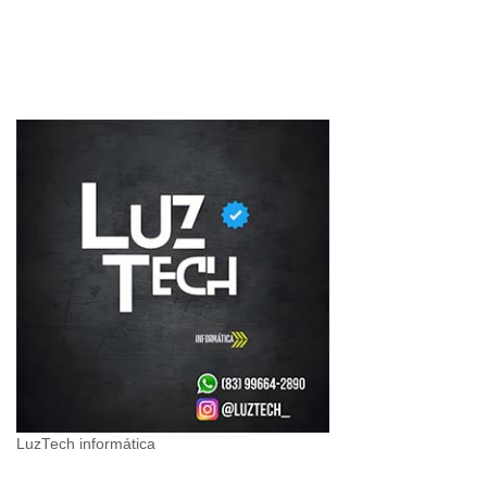
LuzTech informática