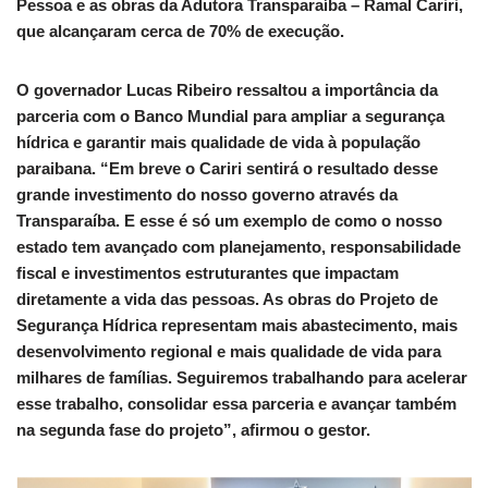
Pessoa e as obras da Adutora Transparaíba – Ramal Cariri,
que alcançaram cerca de 70% de execução.
O governador Lucas Ribeiro ressaltou a importância da
parceria com o Banco Mundial para ampliar a segurança
hídrica e garantir mais qualidade de vida à população
paraibana. “Em breve o Cariri sentirá o resultado desse
grande investimento do nosso governo através da
Transparaíba. E esse é só um exemplo de como o nosso
estado tem avançado com planejamento, responsabilidade
fiscal e investimentos estruturantes que impactam
diretamente a vida das pessoas. As obras do Projeto de
Segurança Hídrica representam mais abastecimento, mais
desenvolvimento regional e mais qualidade de vida para
milhares de famílias. Seguiremos trabalhando para acelerar
esse trabalho, consolidar essa parceria e avançar também
na segunda fase do projeto”, afirmou o gestor.