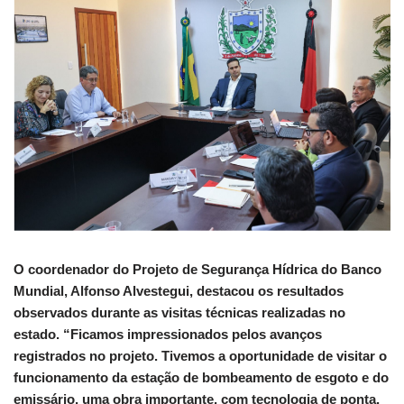
O coordenador do Projeto de Segurança Hídrica do Banco
Mundial, Alfonso Alvestegui, destacou os resultados
observados durante as visitas técnicas realizadas no
estado. “Ficamos impressionados pelos avanços
registrados no projeto. Tivemos a oportunidade de visitar o
funcionamento da estação de bombeamento de esgoto e do
emissário, uma obra importante, com tecnologia de ponta,