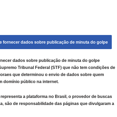
rnecer dados sobre publicação de minuta do golpe
o Supremo Tribunal Federal (STF) que não tem condições de
 Moraes que determinou o envio de dados sobre quem
 domínio público na internet.
representa a plataforma no Brasil, o provedor de buscas
a, são de responsabilidade das páginas que divulgaram a