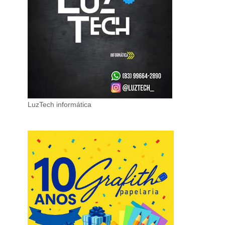
LuzTech informática