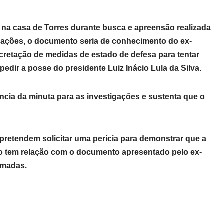
 na casa de Torres durante busca e apreensão realizada
igações, o documento seria de conhecimento do ex-
ecretação de medidas de estado de defesa para tentar
pedir a posse do presidente Luiz Inácio Lula da Silva.
ncia da minuta para as investigações e sustenta que o
retendem solicitar uma perícia para demonstrar que a
ão tem relação com o documento apresentado pelo ex-
rmadas.