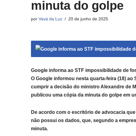
minuta do golpe
por
Vavá da Luz
20 de junho de 2025
Google informa ao STF impossibilidade de fo
O Google informou nesta quarta-feira (18) a
cumprir a decisão do ministro Alexandre de
publicou uma cópia da minuta do golpe em um
De acordo com o escritório de advocacia que 
não possui os dados, que, segundo a empres
minuta.