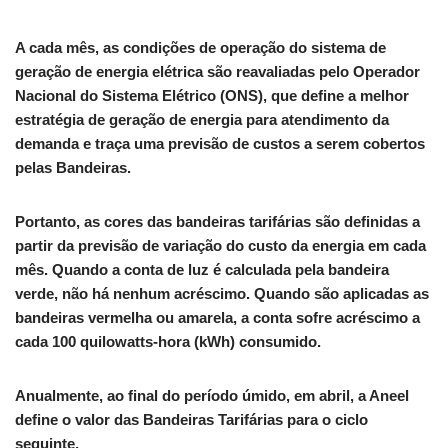
A cada mês, as condições de operação do sistema de
geração de energia elétrica são reavaliadas pelo Operador
Nacional do Sistema Elétrico (ONS), que define a melhor
estratégia de geração de energia para atendimento da
demanda e traça uma previsão de custos a serem cobertos
pelas Bandeiras.
Portanto, as cores das bandeiras tarifárias são definidas a
partir da previsão de variação do custo da energia em cada
mês. Quando a conta de luz é calculada pela bandeira
verde, não há nenhum acréscimo. Quando são aplicadas as
bandeiras vermelha ou amarela, a conta sofre acréscimo a
cada 100 quilowatts-hora (kWh) consumido.
Anualmente, ao final do período úmido, em abril, a Aneel
define o valor das Bandeiras Tarifárias para o ciclo
seguinte.