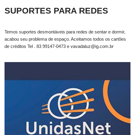
SUPORTES PARA REDES
Temos suportes desmontáveis para redes de sentar e dormir,
acabou seu problema de espaço. Aceitamos todos os cartões
de créditos Tel . 83 99147-0473 e
vavadaluz@ig.com.br