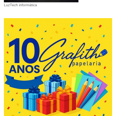
LuzTech informática