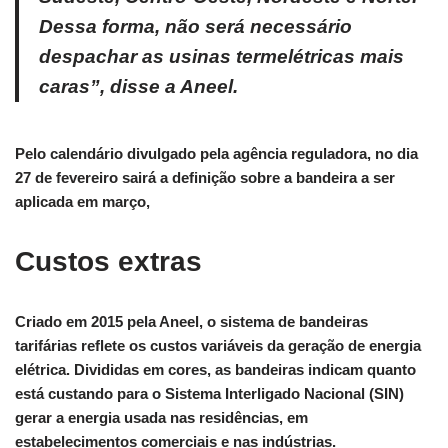
Dessa forma, não será necessário
despachar as usinas termelétricas mais
caras”, disse a Aneel.
Pelo calendário divulgado pela agência reguladora, no dia
27 de fevereiro sairá a definição sobre a bandeira a ser
aplicada em março,
Custos extras
Criado em 2015 pela Aneel, o sistema de bandeiras
tarifárias reflete os custos variáveis da geração de energia
elétrica. Divididas em cores, as bandeiras indicam quanto
está custando para o Sistema Interligado Nacional (SIN)
gerar a energia usada nas residências, em
estabelecimentos comerciais e nas indústrias.