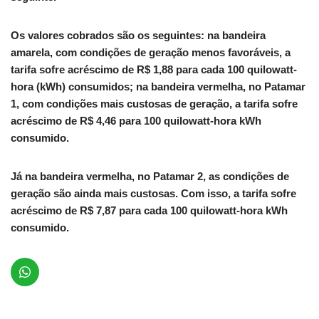
Os valores cobrados são os seguintes: na bandeira
amarela, com condições de geração menos favoráveis, a
tarifa sofre acréscimo de R$ 1,88 para cada 100 quilowatt-
hora (kWh) consumidos; na bandeira vermelha, no Patamar
1, com condições mais custosas de geração, a tarifa sofre
acréscimo de R$ 4,46 para 100 quilowatt-hora kWh
consumido.
Já na bandeira vermelha, no Patamar 2, as condições de
geração são ainda mais custosas. Com isso, a tarifa sofre
acréscimo de R$ 7,87 para cada 100 quilowatt-hora kWh
consumido.