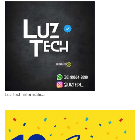
LuzTech informática