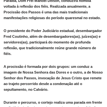
Paraíba, Dom Frei Manoel Delson, conduzirá homilia
voltada à reflexão dos fiéis. Realizada anualmente, a
Procissão dos Passos é uma das mais tradicionais
manifestações religiosas do período quaresmal no estado.
O presidente do Poder Judiciário estadual, desembargador
Fred Coutinho, além de desembargadores(as), juízes(as) e
servidores(as), participará do momento de profunda
reflexão, que tradicionalmente reúne grande número de
fiéis.
A procissão é formada por dois grupos: um conduz a
imagem de Nossa Senhora das Dores e o outro, a de Nosso
Senhor dos Passos, invocação de Jesus Cristo que remete
ao trajeto percorrido desde a condenação até o
sepultamento, no Calvário.
Durante o percurso, o cortejo realiza uma parada em frente