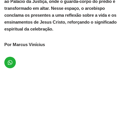
ao Palácio da Justiça, onde o guarda-corpo do prédio é
transformado em altar. Nesse espaço, o arcebispo
conclama os presentes a uma reflexão sobre a vida e os
ensinamentos de Jesus Cristo, reforçando o significado
espiritual da celebração.
Por Marcus Vinícius