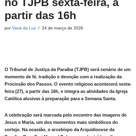
no TJPB sexta-feira, a
partir das 16h
por
Vavá da Luz
24 de março de 2026
O Tribunal de Justiça da Paraíba (TJPB) será cenário de um
momento de fé, tradição e devoção com a realização da
Procissão dos Passos. O evento religioso acontecerá sexta-
feira (27), a partir das 16h, e integra as atividades da Igreja
Católica alusivas à preparação para a Semana Santa.
A celebração será marcada pelo encontro das imagens de
Jesus e Maria, um dos momentos mais simbólicos do
cortejo. Na ocasião, o arcebispo da Arquidiocese da