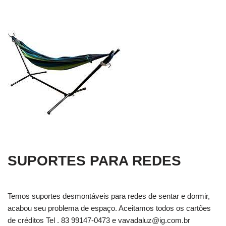
SUPORTES PARA REDES
Temos suportes desmontáveis para redes de sentar e dormir,
acabou seu problema de espaço. Aceitamos todos os cartões
de créditos Tel . 83 99147-0473 e
vavadaluz@ig.com.br