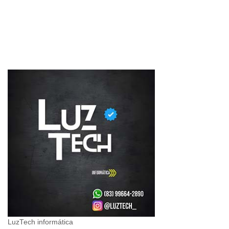
LuzTech informática