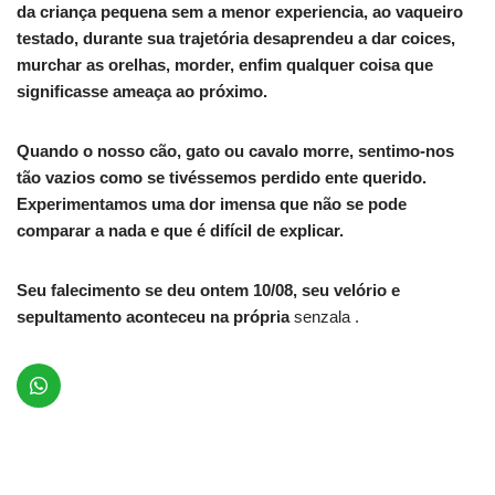
da criança pequena sem a menor experiencia, ao vaqueiro
testado, durante sua trajetória desaprendeu a dar coices,
murchar as orelhas, morder, enfim qualquer coisa que
significasse ameaça ao próximo.
Quando o nosso cão, gato ou cavalo morre, sentimo-nos
tão vazios como se tivéssemos perdido ente querido.
Experimentamos uma dor imensa que não se pode
comparar a nada e que é difícil de explicar.
Seu falecimento se deu ontem 10/08, seu velório e
sepultamento aconteceu na própria
senzala .