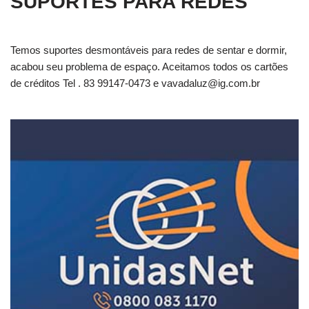
SUPORTES PARA REDES
Temos suportes desmontáveis para redes de sentar e dormir,
acabou seu problema de espaço. Aceitamos todos os cartões
de créditos Tel . 83 99147-0473 e
vavadaluz@ig.com.br