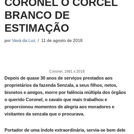
CORONEL O CORCEL
BRANCO DE
ESTIMAÇÃO
por
Vavá da Luz
11 de agosto de 2018
Coronel, 1981 x 2018
Depois de quase 30 anos de serviços prestados aos
proprietários da fazenda Senzala, a seus filhos, netos,
bisnetos e amigos, morre por falência múltipla dos órgãos
o querido Coronel, o cavalo que mais trabalhou e
proporcionou momentos de alegria aos moradores e
visitantes da senzala que o procurava.
Portador de uma índole extraordinária, servia-se bem dele