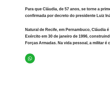
Para que Cláudia, de 57 anos, se torne a prim
confirmada por decreto do presidente Luiz Iná
Natural de Recife, em Pernambuco, Cláudia é 
Exército em 30 de janeiro de 1996, construin
Forças Armadas. Na vida pessoal, a militar é 