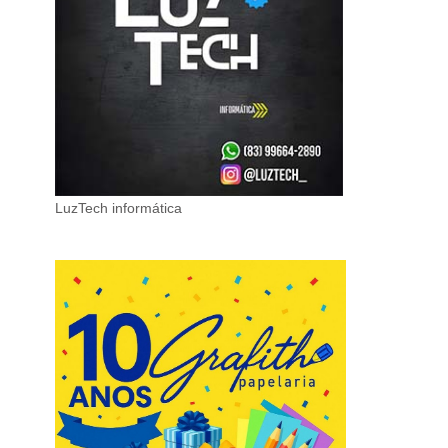
LuzTech informática