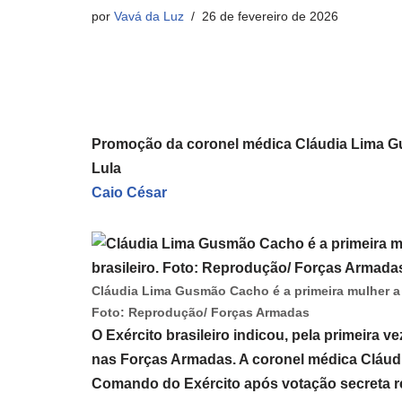
por
Vavá da Luz
26 de fevereiro de 2026
Promoção da coronel médica Cláudia Lima G
Lula
Caio César
Cláudia Lima Gusmão Cacho é a primeira mulher a s
Foto: Reprodução/ Forças Armadas
O Exército brasileiro indicou, pela primeira v
nas Forças Armadas. A coronel médica Cláud
Comando do Exército após votação secreta rea