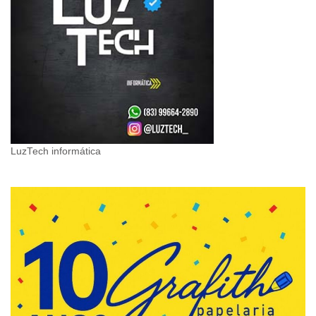
LuzTech informática