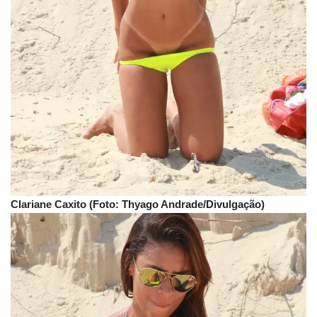
Clariane Caxito (Foto: Thyago Andrade/Divulgação)