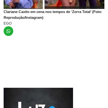
Clariane Caxito em cena nos tempos de ‘Zorra Total’ (Foto:
Reprodução/Instagram)
EGO