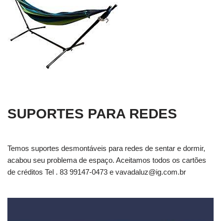
SUPORTES PARA REDES
Temos suportes desmontáveis para redes de sentar e dormir,
acabou seu problema de espaço. Aceitamos todos os cartões
de créditos Tel . 83 99147-0473 e
vavadaluz@ig.com.br