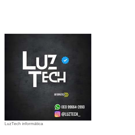
LuzTech informática