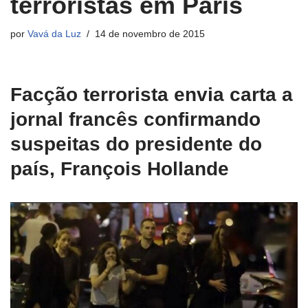
terroristas em Paris
por
Vavá da Luz
14 de novembro de 2015
Facção terrorista envia carta a
jornal francês confirmando
suspeitas do presidente do
país, François Hollande