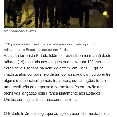
Reprodução/Twitter
128 pessoas morreram após ataques realizados por oito
militantes do Estado Islâmico em Paris
A facção terrorista Estado Islâmico reivindicou na manhã deste
sábado (14) a autoria dos ataques que deixaram 128 mortos e
cerca de 200 feridos na noite de ontem, em Paris. O grupo
jihadista afirmou, por meio de um comunicado distribuído entre
alguns dos principais jornais franceses, que as ações foram
uma retaliação do grupo ao governo francês em razão das
ofensivas lançadas pela França juntamente aos Estados
Unidos contra jihadistas baseados na Síria
O Estado Islâmico alega que as ações, ocorridas nesta sexta-