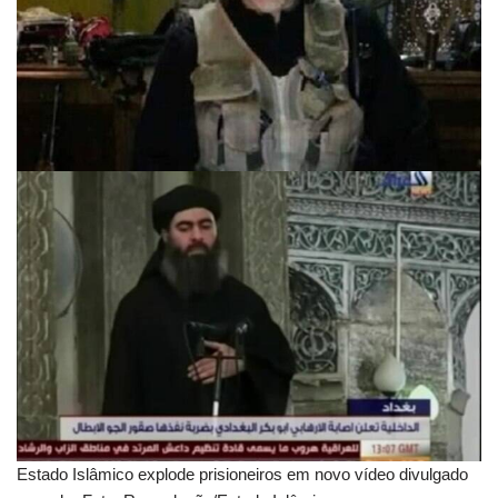
Estado Islâmico explode prisioneiros em novo vídeo divulgado