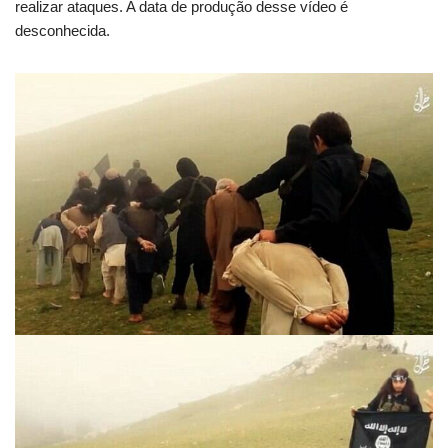
realizar ataques. A data de produção desse vídeo é
desconhecida.