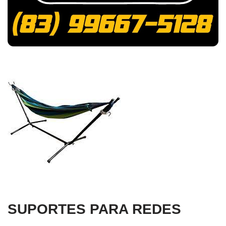
SUPORTES PARA REDES