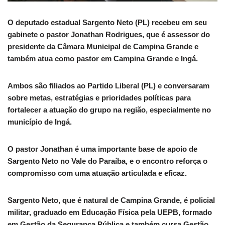
O deputado estadual Sargento Neto (PL) recebeu em seu
gabinete o pastor Jonathan Rodrigues, que é assessor do
presidente da Câmara Municipal de Campina Grande e
também atua como pastor em Campina Grande e Ingá.
Ambos são filiados ao Partido Liberal (PL) e conversaram
sobre metas, estratégias e prioridades políticas para
fortalecer a atuação do grupo na região, especialmente no
município de Ingá.
O pastor Jonathan é uma importante base de apoio de
Sargento Neto no Vale do Paraíba, e o encontro reforça o
compromisso com uma atuação articulada e eficaz.
Sargento Neto, que é natural de Campina Grande, é policial
militar, graduado em Educação Física pela UEPB, formado
em Gestão da Segurança Pública e também cursa Gestão