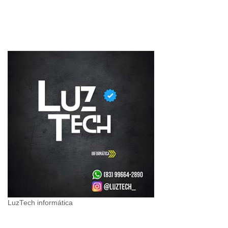
LuzTech informática