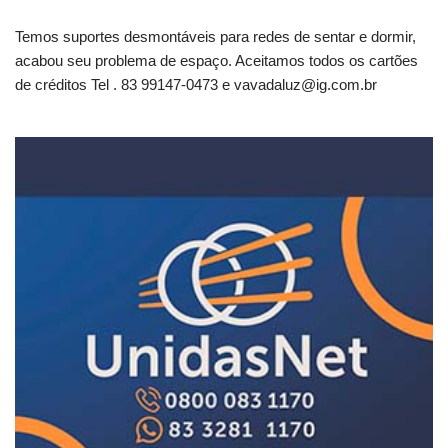
Temos suportes desmontáveis para redes de sentar e dormir,
acabou seu problema de espaço. Aceitamos todos os cartões
de créditos Tel . 83 99147-0473 e
vavadaluz@ig.com.br