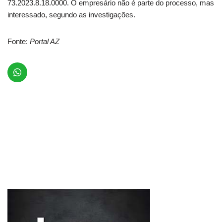
73.2023.8.18.0000. O empresário não é parte do processo, mas
interessado, segundo as investigações.
Fonte:
Portal AZ