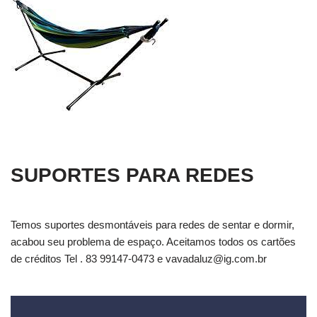
SUPORTES PARA REDES
Temos suportes desmontáveis para redes de sentar e dormir,
acabou seu problema de espaço. Aceitamos todos os cartões
de créditos Tel . 83 99147-0473 e
vavadaluz@ig.com.br