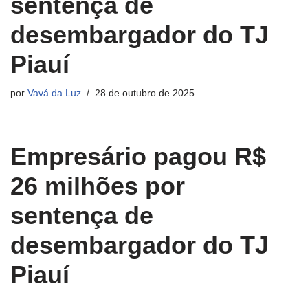
sentença de
desembargador do TJ
Piauí
por
Vavá da Luz
28 de outubro de 2025
Empresário pagou R$
26 milhões por
sentença de
desembargador do TJ
Piauí