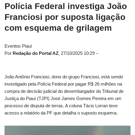
Polícia Federal investiga João
Franciosi por suposta ligação
com esquema de grilagem
Eventos Piauí
Por
Redação do Portal AZ
,
27/10/2025 10:29 –
João Antônio Franciosi, dono do grupo Franciosi, está sendo
investigado pela Polícia Federal por pagar R$ 26 milhões na
compra de decisão judicial do desembargador do Tribunal de
Justiça do Piauí (TJPI) José James Gomes Pereira em um
processo de disputa de terras. A coluna Tácio Lorran teve
acesso a relatório da PF que detalha o suposto esquema.