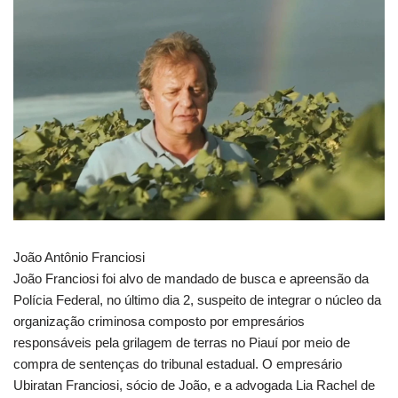
João Antônio Franciosi
João Franciosi foi alvo de mandado de busca e apreensão da
Polícia Federal, no último dia 2, suspeito de integrar o núcleo da
organização criminosa composto por empresários
responsáveis pela grilagem de terras no Piauí por meio de
compra de sentenças do tribunal estadual. O empresário
Ubiratan Franciosi, sócio de João, e a advogada Lia Rachel de